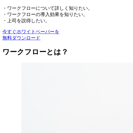
・ワークフローについて詳しく知りたい。
・ワークフローの導入効果を知りたい。
・上司を説得したい。
今すぐホワイトペーパーを
無料ダウンロード
ワークフローとは？