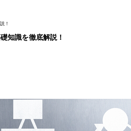
説！
礎知識を徹底解説！