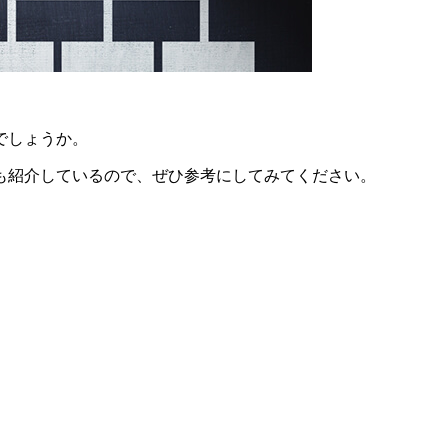
でしょうか。
も紹介しているので、ぜひ参考にしてみてください。