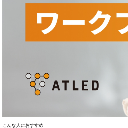
こんな人におすすめ