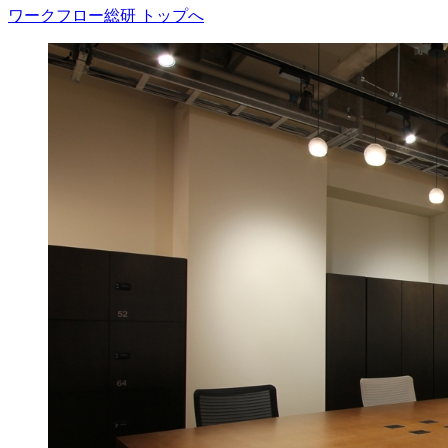
ワークフロー総研 トップへ