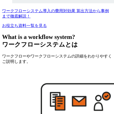
ワークフローシステム導入の費用対効果 算出方法から事例
まで徹底解説！
お役立ち資料一覧を見る
What is a workflow system?
ワークフローシステムとは
ワークフローやワークフローシステムの詳細をわかりやすく
ご説明します。