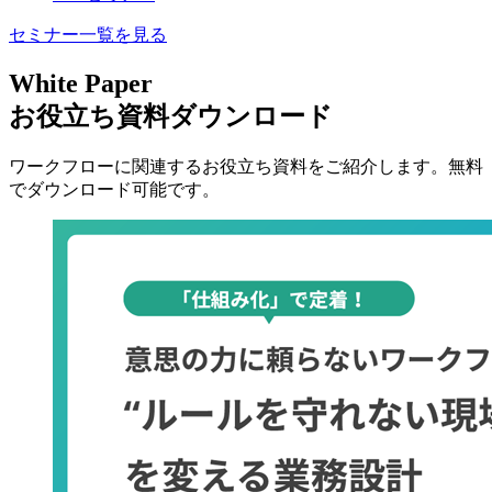
セミナー一覧を見る
White Paper
お役立ち資料ダウンロード
ワークフローに関連するお役立ち資料をご紹介します。無料
でダウンロード可能です。