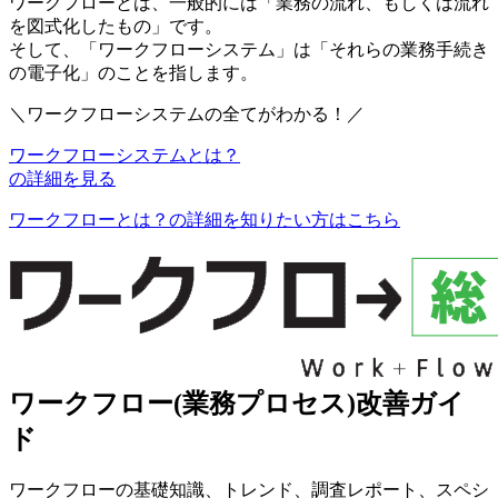
ワークフローとは、一般的には「業務の流れ、もしくは流れ
を図式化したもの」です。
そして、「ワークフローシステム」は「それらの業務手続き
の電子化」のことを指します。
＼ワークフローシステムの全てがわかる！／
ワークフローシステムとは？
の詳細を見る
ワークフローとは？の詳細を知りたい方はこちら
ワークフロー
(業務プロセス)
改善ガイ
ド
ワークフローの基礎知識、トレンド、調査レポート、スペシ