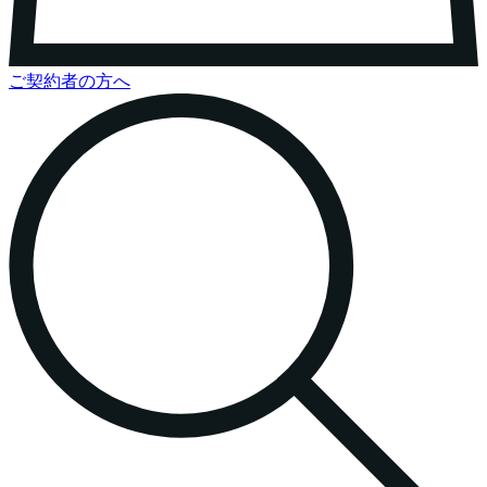
ご契約者の方へ