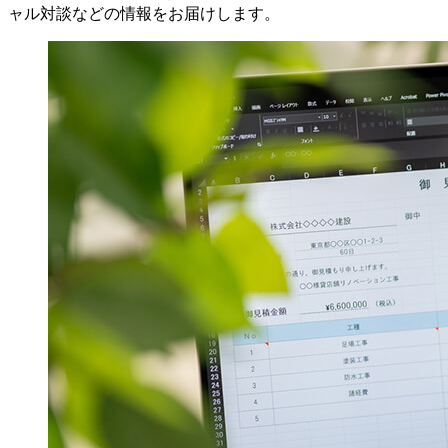
ャル対談などの情報をお届けします。