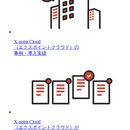
X-point Cloud
（エクスポイントクラウド）の
事例・導入実績
X-point Cloud
（エクスポイントクラウド）が