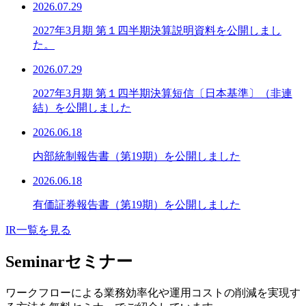
2026.07.29
2027年3月期 第１四半期決算説明資料を公開しまし
た。
2026.07.29
2027年3月期 第１四半期決算短信〔日本基準〕（非連
結）を公開しました
2026.06.18
内部統制報告書（第19期）を公開しました
2026.06.18
有価証券報告書（第19期）を公開しました
IR一覧を見る
Seminar
セミナー
ワークフローによる業務効率化や運用コストの削減を実現す