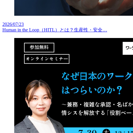
2026/07/23
Human in the Loop（HITL）とは？生産性・安全…