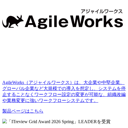
AgileWorks（アジャイルワークス）は、大企業や中堅企業、
グローバル企業など大規模での導入を想定し、システムを停
止することなくワークフロー設定の変更が可能な、組織改編
や業務変更に強いワークフローシステムです。
製品ページはこちら