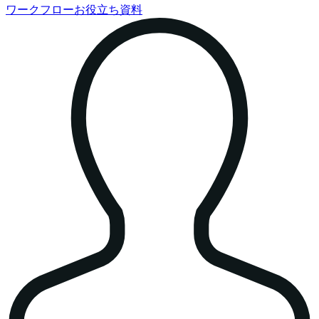
ワークフローお役立ち資料