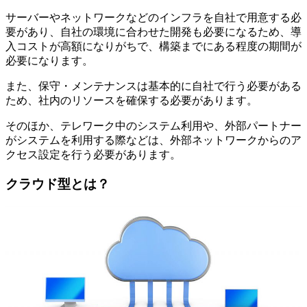
サーバーやネットワークなどのインフラを自社で用意する必
要があり、自社の環境に合わせた開発も必要になるため、導
入コストが高額になりがちで、構築までにある程度の期間が
必要になります。
また、保守・メンテナンスは基本的に自社で行う必要がある
ため、社内のリソースを確保する必要があります。
そのほか、テレワーク中のシステム利用や、外部パートナー
がシステムを利用する際などは、外部ネットワークからのア
クセス設定を行う必要があります。
クラウド型とは？