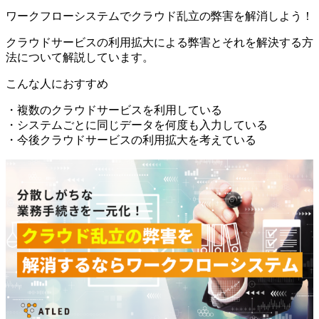
ワークフローシステムでクラウド乱立の弊害を解消しよう！
クラウドサービスの利用拡大による弊害とそれを解決する方
法について解説しています。
こんな人におすすめ
・複数のクラウドサービスを利用している
・システムごとに同じデータを何度も入力している
・今後クラウドサービスの利用拡大を考えている