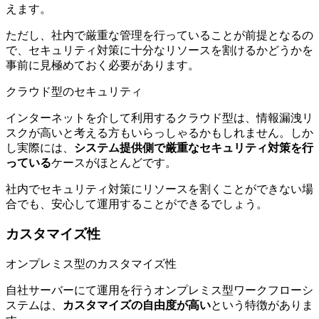
えます。
ただし、社内で厳重な管理を行っていることが前提となるの
で、セキュリティ対策に十分なリソースを割けるかどうかを
事前に見極めておく必要があります。
クラウド型のセキュリティ
インターネットを介して利用するクラウド型は、情報漏洩リ
スクが高いと考える方もいらっしゃるかもしれません。しか
し実際には、
システム提供側で厳重なセキュリティ対策を行
っている
ケースがほとんどです。
社内でセキュリティ対策にリソースを割くことができない場
合でも、安心して運用することができるでしょう。
カスタマイズ性
オンプレミス型のカスタマイズ性
自社サーバーにて運用を行うオンプレミス型ワークフローシ
ステムは、
カスタマイズの自由度が高い
という特徴がありま