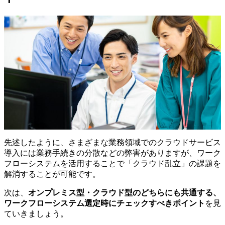
先述したように、さまざまな業務領域でのクラウドサービス
導入には業務手続きの分散などの弊害がありますが、ワーク
フローシステムを活用することで「クラウド乱立」の課題を
解消することが可能です。
次は、
オンプレミス型・クラウド型のどちらにも共通する、
ワークフローシステム選定時にチェックすべきポイント
を見
ていきましょう。