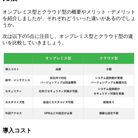
オンプレミス型とクラウド型の概要やメリット・デメリット
を紹介しましたが、それぞれどういった違いがあるのでしょ
うか。
次は以下の5点に注目し、オンプレミス型とクラウド型の違
いを比較していきましょう。
導入コスト