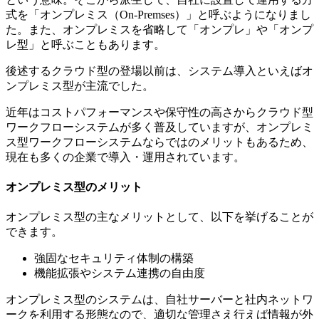
式を「オンプレミス（On-Premses）」と呼ぶようになりまし
た。また、オンプレミスを省略して「オンプレ」や「オンプ
レ型」と呼ぶこともあります。
後述するクラウド型の登場以前は、システム導入といえばオ
ンプレミス型が主流でした。
近年はコストパフォーマンスや保守性の高さからクラウド型
ワークフローシステムが多く普及していますが、オンプレミ
ス型ワークフローシステムならではのメリットもあるため、
現在も多くの企業で導入・運用されています。
オンプレミス型のメリット
オンプレミス型の主なメリットとして、以下を挙げることが
できます。
強固なセキュリティ体制の構築
機能拡張やシステム連携の自由度
オンプレミス型のシステムは、自社サーバーと社内ネットワ
ークを利用する形態なので、適切な管理さえ行えば情報が外