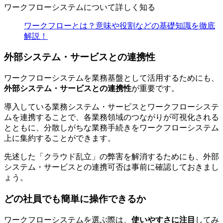
ワークフローシステムについて詳しく知る
ワークフローとは？意味や役割などの基礎知識を徹底
解説！
外部システム・サービスとの連携性
ワークフローシステムを業務基盤として活用するためにも、
外部システム・サービスとの連携性
が重要です。
導入している業務システム・サービスとワークフローシステ
ムを連携することで、各業務領域のつながりが可視化される
とともに、分散しがちな業務手続きをワークフローシステム
上に集約することができます。
先述した「クラウド乱立」の弊害を解消するためにも、外部
システム・サービスとの連携可否は事前に確認しておきまし
ょう。
どの社員でも簡単に操作できるか
ワークフローシステムを選ぶ際は、
使いやすさに注目
してみ