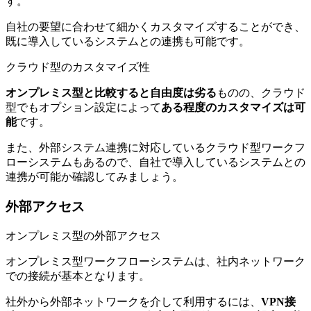
す。
自社の要望に合わせて細かくカスタマイズすることができ、
既に導入しているシステムとの連携も可能です。
クラウド型のカスタマイズ性
オンプレミス型と比較すると自由度は劣る
ものの、クラウド
型でもオプション設定によって
ある程度のカスタマイズは可
能
です。
また、外部システム連携に対応しているクラウド型ワークフ
ローシステムもあるので、自社で導入しているシステムとの
連携が可能か確認してみましょう。
外部アクセス
オンプレミス型の外部アクセス
オンプレミス型ワークフローシステムは、社内ネットワーク
での接続が基本となります。
社外から外部ネットワークを介して利用するには、
VPN接