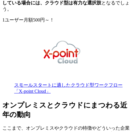
している場合には、クラウド型は有力な選択肢
となるでしょ
う。
1ユーザー月額500円～！
スモールスタートに適したクラウド型ワークフロー
「X-point Cloud」
オンプレミスとクラウドにまつわる近
年の動向
ここまで、オンプレミスやクラウドの特徴やどういった企業