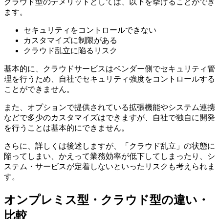
クラウド型のデメリットとしては、以下を挙げることができ
ます。
セキュリティをコントロールできない
カスタマイズに制限がある
クラウド乱立に陥るリスク
基本的に、クラウドサービスはベンダー側でセキュリティ管
理を行うため、自社でセキュリティ強度をコントロールする
ことができません。
また、オプションで提供されている拡張機能やシステム連携
などで多少のカスタマイズはできますが、自社で独自に開発
を行うことは基本的にできません。
さらに、詳しくは後述しますが、「クラウド乱立」の状態に
陥ってしまい、かえって業務効率が低下してしまったり、シ
ステム・サービスが定着しないといったリスクも考えられま
す。
オンプレミス型・クラウド型の違い・
比較