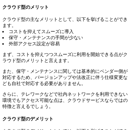
クラウド型のメリット
クラウド型の主なメリットとして、以下を挙げることができ
ます。
コストを抑えてスムーズに導入
保守・メンテナンスの手間が少ない
外部アクセス設定が容易
まず、コストを抑えつつスムーズに利用を開始できる点がク
ラウド型のメリットと言えます。
また、保守・メンテナンスに関しては基本的にベンダー側が
対応するため、バージョンアップや法改正に伴う仕様変更な
ども自社で対応する必要がありません。
さらに、テレワークなどで社内ネットワークを利用できない
環境でもアクセス可能な点は、クラウドサービスならではの
特徴と言えるでしょう。
クラウド型のデメリット