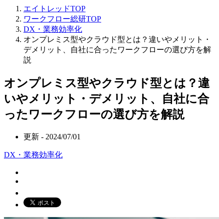
エイトレッドTOP
ワークフロー総研TOP
DX・業務効率化
オンプレミス型やクラウド型とは？違いやメリット・
デメリット、自社に合ったワークフローの選び方を解
説
オンプレミス型やクラウド型とは？違
いやメリット・デメリット、自社に合
ったワークフローの選び方を解説
更新 -
2024/07/01
DX・業務効率化