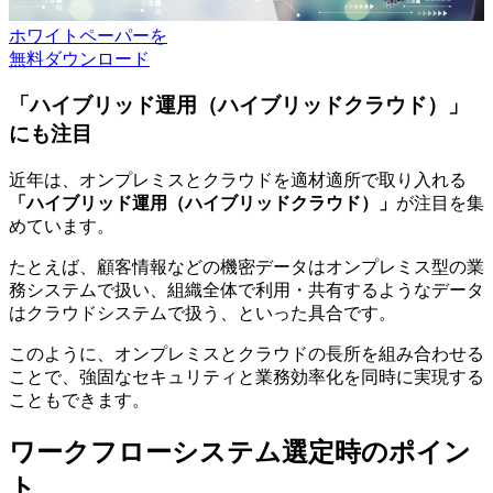
ホワイトペーパーを
無料ダウンロード
「ハイブリッド運用（ハイブリッドクラウド）」
にも注目
近年は、オンプレミスとクラウドを適材適所で取り入れる
「ハイブリッド運用（ハイブリッドクラウド）」
が注目を集
めています。
たとえば、顧客情報などの機密データはオンプレミス型の業
務システムで扱い、組織全体で利用・共有するようなデータ
はクラウドシステムで扱う、といった具合です。
このように、オンプレミスとクラウドの長所を組み合わせる
ことで、強固なセキュリティと業務効率化を同時に実現する
こともできます。
ワークフローシステム選定時のポイン
ト