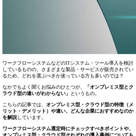
ワークフローシステムなどのITシステム・ツール導入を検討
しているものの、さまざまな製品・サービスが販売されてい
るため、どれを選ぶべきか迷っている方も多いのでは？
なかでもよく聞くお悩みのひとつが、
「オンプレミス型とク
ラウド型の違いがわからない」
というもの。
こちらの記事では、
オンプレミス型・クラウド型の特徴（メ
リット・デメリット）や違い、どんな企業におすすめなのか
を解説
しています。
ワークフローシステム選定時にチェックすべきポイントや、
オンプレミス型・クラウド型それぞれの導入事例についても