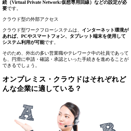
続（Virtual Private Network:仮想専用回線）などの設定が必
要
です。
クラウド型の外部アクセス
クラウド型ワークフローシステムは、
インターネット環境が
あれば、PCやスマートフォン、タブレット端末を使用して
システム利用が可能
です。
そのため、外出の多い営業職やテレワーク中の社員であって
も、円滑に申請・確認・承認といった手続きを進めることが
できるでしょう。
オンプレミス・クラウドはそれぞれど
んな企業に適している？