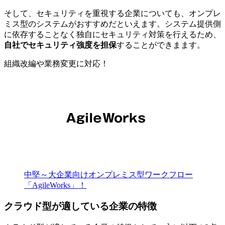
そして、セキュリティを重視する企業についても、オンプレ
ミス型のシステムがおすすめだといえます。システム提供側
に依存することなく独自にセキュリティ対策を行えるため、
自社でセキュリティ強度を担保
することができまます。
組織改編や業務変更に対応！
中堅～大企業向けオンプレミス型ワークフロー
「AgileWorks」！
クラウド型が適している企業の特徴