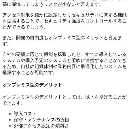
部に漏洩してしまうリスクが少ないと言えます。
アクセス制限を細かに設定したりセキュリティに関する機能
を拡張することで、セキュリティ強度をコントロールするこ
とができるでしょう。
また、開発の自由度もオンプレミス型のメリットと言えま
す。
自社の要望に応じて機能を拡張したり、すでに導入している
システムや導入予定のシステムと柔軟に連携することができ
るため、自社の組織体制や業務内容に最適化したシステムを
構築することが可能です。
オンプレミス型のデメリット
オンプレミス型のデメリットとしては、以下を挙げることが
できます。
導入コスト
保守・メンテナンスの負担
外部アクセス設定の煩雑さ