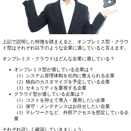
上記で説明した特徴を踏まえると、オンプレミス型・クラウ
ド型はそれぞれ以下のような企業に適していると言えます。
オンプレミス・クラウドはどんな企業に適している？
オンプレミス型が適している企業は？
（1）システム管理体制を社内に整えられる企業
（2）独自のカスタマイズを予定している企業
（3）セキュリティを重視する企業
クラウド型が適している企業は？
（1）コストを抑えて導入・運用したい企業
（2）保守・メンテナンスはお任せしたい企業
（3）テレワークなど、外部アクセスを想定している企
業
それぞれ詳しく確認していきましょう。