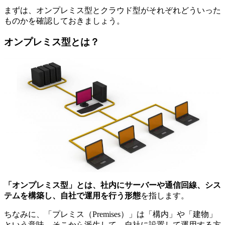
まずは、オンプレミス型とクラウド型がそれぞれどういった
ものかを確認しておきましょう。
オンプレミス型とは？
「オンプレミス型」とは、社内にサーバーや通信回線、シス
テムを構築し、自社で運用を行う形態
を指します。
ちなみに、「プレミス（Premises）」は「構内」や「建物」
という意味。そこから派生して、自社に設置して運用する方