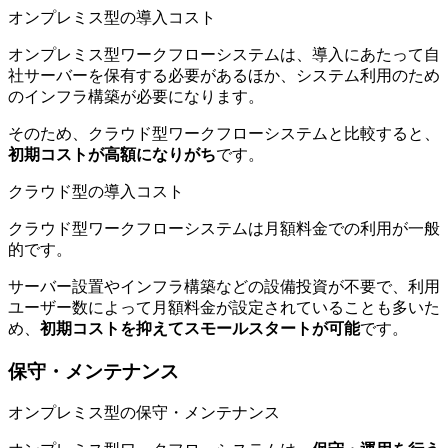
オンプレミス型の導入コスト
オンプレミス型ワークフローシステムは、導入にあたって自
社サーバーを保有する必要があるほか、システム利用のため
のインフラ構築が必要になります。
そのため、クラウド型ワークフローシステムと比較すると、
初期コストが高額になりがち
です。
クラウド型の導入コスト
クラウド型ワークフローシステムは月額料金での利用が一般
的です。
サーバー設置やインフラ構築などの設備投資が不要で、利用
ユーザー数によって月額料金が設定されていることも多いた
め、
初期コストを抑えてスモールスタートが可能
です。
保守・メンテナンス
オンプレミス型の保守・メンテナンス