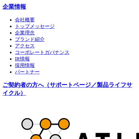
企業情報
会社概要
トップメッセージ
企業理念
ブランド紹介
アクセス
コーポレートガバナンス
IR情報
採用情報
パートナー
ご契約者の方へ（サポートページ／製品ライフサ
イクル）