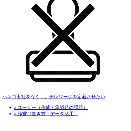
ハンコ出社をなくし、テレワークを定着させたい
# ユーザー（作成・承認時の課題）
# 経営（働き方・データ活用）