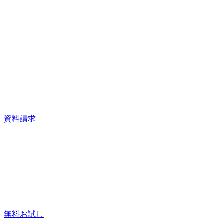
資料請求
無料お試し