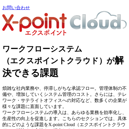
お問い合わせ
ワークフローシステム
解
（エクスポイントクラウド）が
決できる課題
煩雑な社内業務や、停滞しがちな承認フロー。管理体制の不
備や、増加していくシステム管理のコスト。さらには、テレ
ワーク・サテライトオフィスへの対応など、数多くの企業が
様々な課題に直面しています。
ワークフローシステムの導入は、あらゆる業務を効率化し、
生産性の向上を促進します。こちらのセクションでは、具体
的にどのような課題をX-point Cloud（エクスポイントクラウ