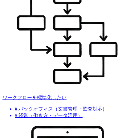
ワークフローを標準化したい
# バックオフィス（文書管理・監査対応）
# 経営（働き方・データ活用）