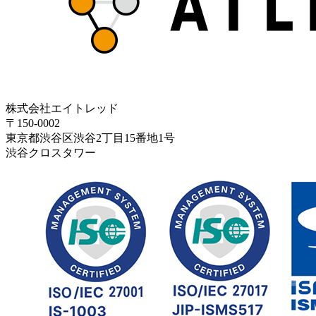
株式会社エイトレッド
〒150-0002
東京都渋谷区渋谷2丁目15番地1号
渋谷クロスタワー