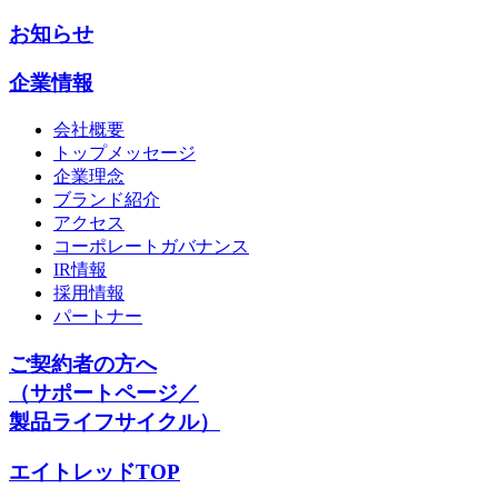
お知らせ
企業情報
会社概要
トップメッセージ
企業理念
ブランド紹介
アクセス
コーポレートガバナンス
IR情報
採用情報
パートナー
ご契約者の方へ
（サポートページ／
製品ライフサイクル）
エイトレッドTOP