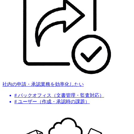
社内の申請・承認業務を効率化したい
# バックオフィス（文書管理・監査対応）
# ユーザー（作成・承認時の課題）