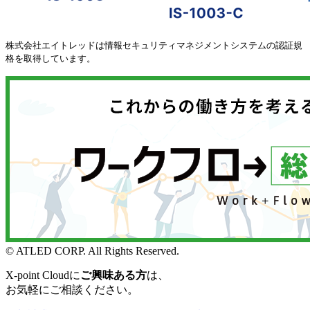
株式会社エイトレッドは情報セキュリティマネジメントシステムの認証規
格を取得しています。
© ATLED CORP. All Rights Reserved.
X-point Cloudに
ご興味ある方
は、
お気軽にご相談ください。