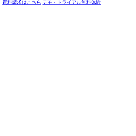
資料請求はこちら
デモ・トライアル
無料体験