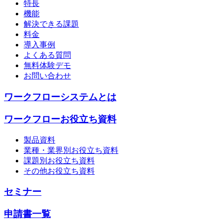
特長
機能
解決できる課題
料金
導入事例
よくある質問
無料体験デモ
お問い合わせ
ワークフローシステムとは
ワークフローお役立ち資料
製品資料
業種・業界別お役立ち資料
課題別お役立ち資料
その他お役立ち資料
セミナー
申請書一覧