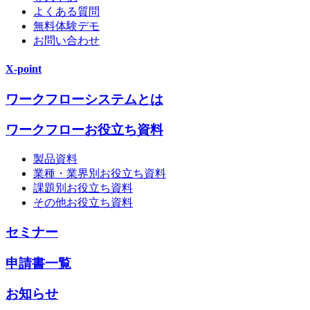
よくある質問
無料体験デモ
お問い合わせ
X-point
ワークフローシステムとは
ワークフローお役立ち資料
製品資料
業種・業界別お役立ち資料
課題別お役立ち資料
その他お役立ち資料
セミナー
申請書一覧
お知らせ