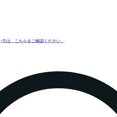
い方は、こちらをご確認ください。