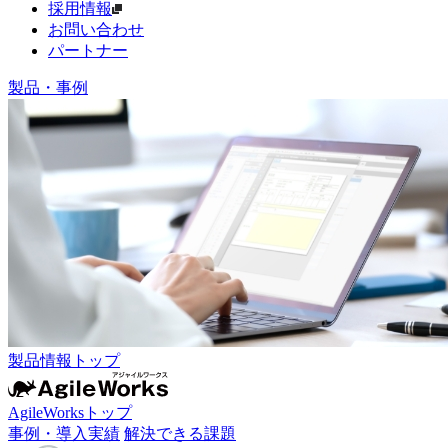
採用情報
お問い合わせ
パートナー
製品・事例
製品情報トップ
AgileWorksトップ
事例・導入実績
解決できる課題