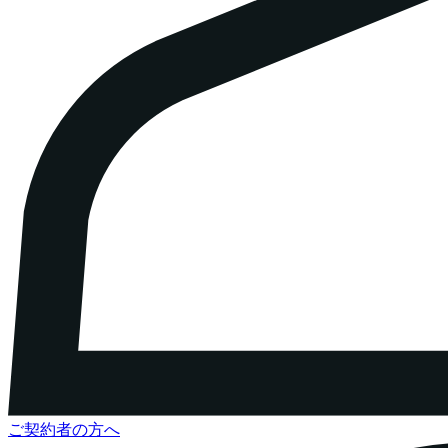
ご契約者の方へ