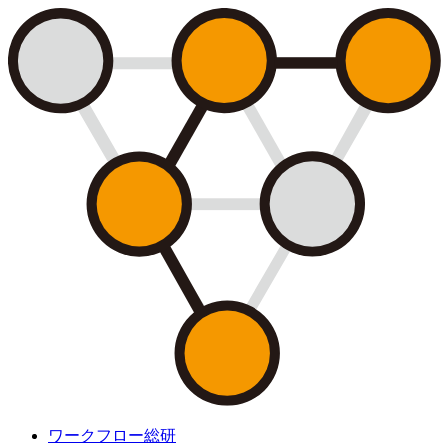
ワークフロー総研