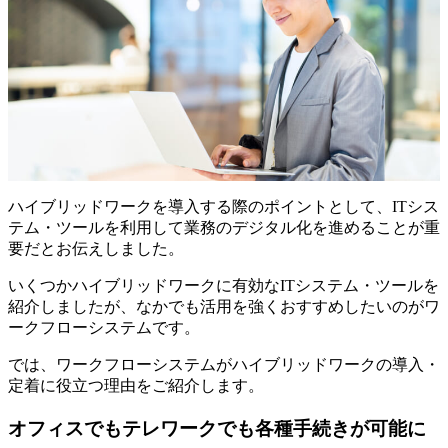
ハイブリッドワークを導入する際のポイントとして、ITシス
テム・ツールを利用して業務のデジタル化を進めることが重
要だとお伝えしました。
いくつかハイブリッドワークに有効なITシステム・ツールを
紹介しましたが、なかでも活用を強くおすすめしたいのがワ
ークフローシステムです。
では、ワークフローシステムがハイブリッドワークの導入・
定着に役立つ理由をご紹介します。
オフィスでもテレワークでも各種手続きが可能に