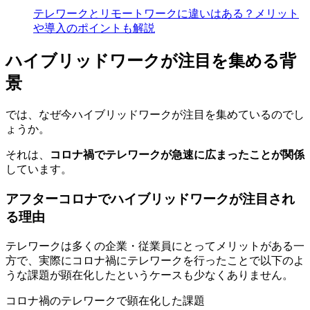
テレワークとリモートワークに違いはある？メリット
や導入のポイントも解説
ハイブリッドワークが注目を集める背
景
では、なぜ今ハイブリッドワークが注目を集めているのでし
ょうか。
それは、
コロナ禍でテレワークが急速に広まったことが関係
しています。
アフターコロナでハイブリッドワークが注目され
る理由
テレワークは多くの企業・従業員にとってメリットがある一
方で、実際にコロナ禍にテレワークを行ったことで以下のよ
うな課題が顕在化したというケースも少なくありません。
コロナ禍のテレワークで顕在化した課題