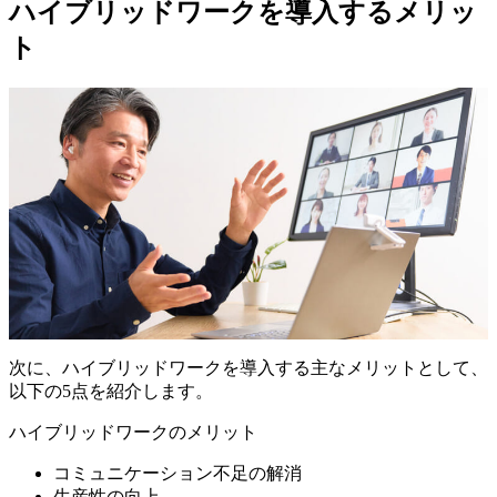
ハイブリッドワークを導入するメリッ
ト
次に、ハイブリッドワークを導入する主なメリットとして、
以下の5点を紹介します。
ハイブリッドワークのメリット
コミュニケーション不足の解消
生産性の向上