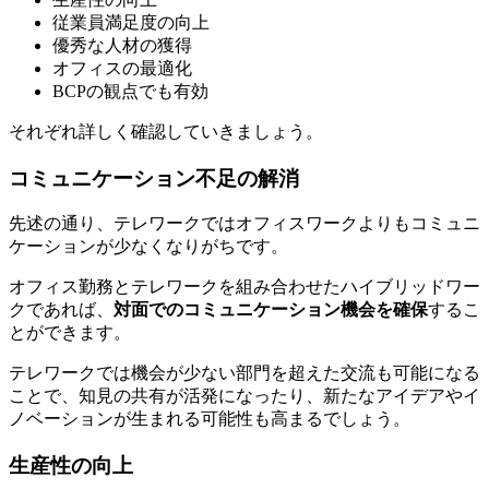
従業員満足度の向上
優秀な人材の獲得
オフィスの最適化
BCPの観点でも有効
それぞれ詳しく確認していきましょう。
コミュニケーション不足の解消
先述の通り、テレワークではオフィスワークよりもコミュニ
ケーションが少なくなりがちです。
オフィス勤務とテレワークを組み合わせたハイブリッドワー
クであれば、
対面でのコミュニケーション機会を確保
するこ
とができます。
テレワークでは機会が少ない部門を超えた交流も可能になる
ことで、知見の共有が活発になったり、新たなアイデアやイ
ノベーションが生まれる可能性も高まるでしょう。
生産性の向上