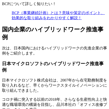
BCPについて詳しく知りたい！
BCP（事業継続計画）とは？意味や策定のポイント、
効果的な取り組みをわかりやすく解説！
国内企業のハイブリッドワーク推進事
例
次は、日本国内におけるハイブリッドワークの先進企業の事
例をご紹介します。
日本マイクロソフトのハイブリッドワーク推進事
例
日本マイクロソフト株式会社は、2007年から在宅勤務制度を
取り入れるなど、早くからワークスタイルイノベーションに
取り組んできました。
コロナ禍に突入する以前の2018年、さらなる生産性向上と快
適な職場環境の構築を目指し、品川本社の「オフィス改修プ