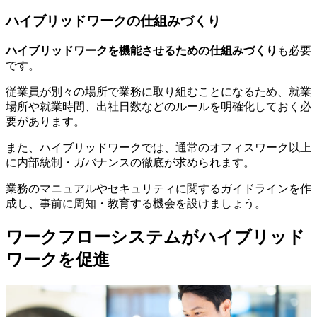
ハイブリッドワークの仕組みづくり
ハイブリッドワークを機能させるための仕組みづくり
も必要
です。
従業員が別々の場所で業務に取り組むことになるため、就業
場所や就業時間、出社日数などのルールを明確化しておく必
要があります。
また、ハイブリッドワークでは、通常のオフィスワーク以上
に内部統制・ガバナンスの徹底が求められます。
業務のマニュアルやセキュリティに関するガイドラインを作
成し、事前に周知・教育する機会を設けましょう。
ワークフローシステムがハイブリッド
ワークを促進