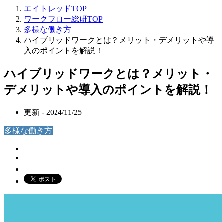
エイトレッドTOP
ワークフロー総研TOP
多様な働き方
ハイブリッドワークとは？メリット・デメリットや導
入のポイントを解説！
ハイブリッドワークとは？メリット・
デメリットや導入のポイントを解説！
更新 -
2024/11/25
多様な働き方