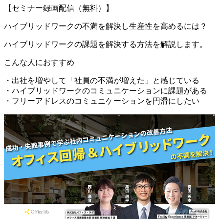
【セミナー録画配信（無料）】
ハイブリッドワークの不満を解決し生産性を高めるには？
ハイブリッドワークの課題を解決する方法を解説します。
こんな人におすすめ
・出社を増やして「社員の不満が増えた」と感じている
・ハイブリッドワークのコミュニケーションに課題がある
・フリーアドレスのコミュニケーションを円滑にしたい