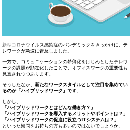
新型コロナウイルス感染症のパンデミックをきっかけに、テ
レワークが急速に普及しました。
一方で、コミュニケーションの希薄化をはじめとしたテレワ
ークの課題が顕在化したことで、オフィスワークの重要性も
見直されつつあります。
そうしたなか、
新たなワークスタイルとして注目を集めてい
るのが「ハイブリッドワーク」
です。
しかし、
「ハイブリッドワークとはどんな働き方？」
「ハイブリッドワークを導入するメリットやポイントは？」
「ハイブリッドワークの促進に役立つITシステムは？」
といった疑問をお持ちの方も多いのではないでしょうか。