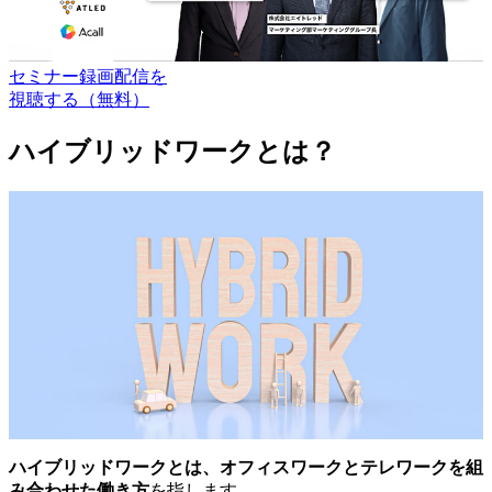
セミナー録画配信を
視聴する（無料）
ハイブリッドワークとは？
ハイブリッドワークとは、オフィスワークとテレワークを組
み合わせた働き方
を指します。