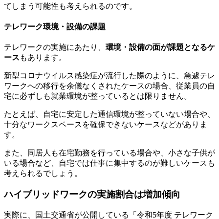
てしまう可能性も考えられるのです。
テレワーク環境・設備の課題
テレワークの実施にあたり、
環境・設備の面が課題となるケ
ース
もあります。
新型コロナウイルス感染症が流行した際のように、急遽テレ
ワークへの移行を余儀なくされたケースの場合、従業員の自
宅に必ずしも就業環境が整っているとは限りません。
たとえば、自宅に安定した通信環境が整っていない場合や、
十分なワークスペースを確保できないケースなどがありま
す。
また、同居人も在宅勤務を行っている場合や、小さな子供が
いる場合など、自宅では仕事に集中するのが難しいケースも
考えられるでしょう。
ハイブリッドワークの実施割合は増加傾向
実際に、国土交通省が公開している「令和5年度 テレワーク