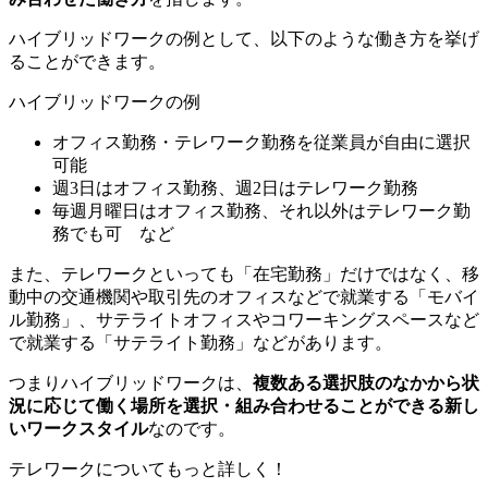
ハイブリッドワークの例として、以下のような働き方を挙げ
ることができます。
ハイブリッドワークの例
オフィス勤務・テレワーク勤務を従業員が自由に選択
可能
週3日はオフィス勤務、週2日はテレワーク勤務
毎週月曜日はオフィス勤務、それ以外はテレワーク勤
務でも可 など
また、テレワークといっても「在宅勤務」だけではなく、移
動中の交通機関や取引先のオフィスなどで就業する「モバイ
ル勤務」、サテライトオフィスやコワーキングスペースなど
で就業する「サテライト勤務」などがあります。
つまりハイブリッドワークは、
複数ある選択肢のなかから状
況に応じて働く場所を選択・組み合わせることができる新し
いワークスタイル
なのです。
テレワークについてもっと詳しく！