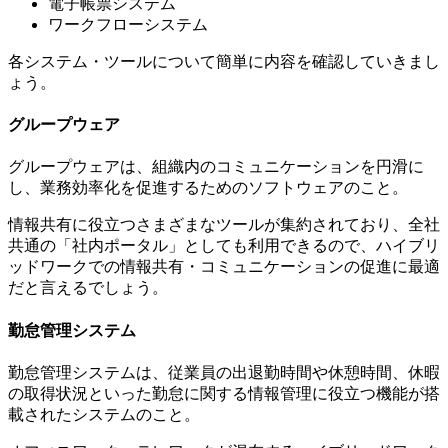
電子帳票システム
ワークフローシステム
各システム・ツールについて簡単に内容を確認していきまし
ょう。
グループウェア
グループウェアは、組織内のコミュニケーションを円滑に
し、業務効率化を促進するためのソフトウェアのこと。
情報共有に役立つさまざまなツールが集約されており、全社
共通の「社内ポータル」としても利用できるので、ハイブリ
ッドワークでの情報共有・コミュニケーションの促進に最適
だと言えるでしょう。
勤怠管理システム
勤怠管理システムは、従業員の出退勤時間や休憩時間、休暇
の取得状況といった勤怠に関する情報管理に役立つ機能が搭
載されたシステムのこと。