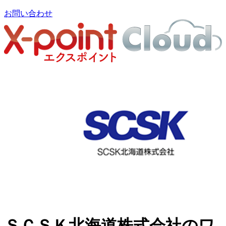
お問い合わせ
ＳＣＳＫ北海道株式会社のワ