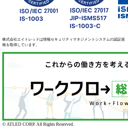
株式会社エイトレッドは情報セキュリティマネジメントシステムの認証規
格を取得しています。
© ATLED CORP. All Rights Reserved.