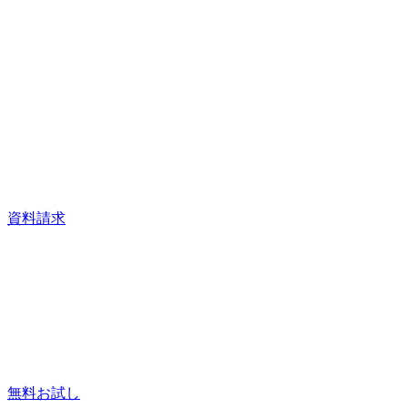
資料請求
無料お試し