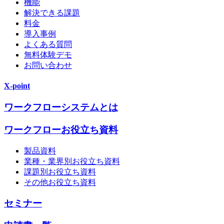
機能
解決できる課題
料金
導入事例
よくある質問
無料体験デモ
お問い合わせ
X-point
ワークフローシステムとは
ワークフローお役立ち資料
製品資料
業種・業界別お役立ち資料
課題別お役立ち資料
その他お役立ち資料
セミナー