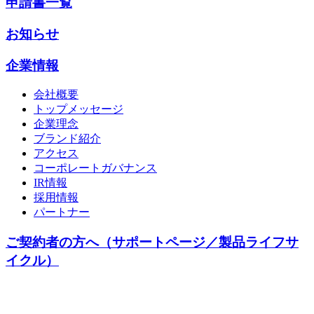
申請書一覧
お知らせ
企業情報
会社概要
トップメッセージ
企業理念
ブランド紹介
アクセス
コーポレートガバナンス
IR情報
採用情報
パートナー
ご契約者の方へ（サポートページ／製品ライフサ
イクル）