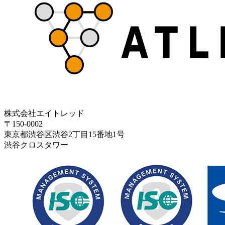
株式会社エイトレッド
〒150-0002
東京都渋谷区渋谷2丁目15番地1号
渋谷クロスタワー