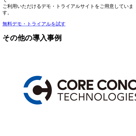
ご利用いただけるデモ・トライアルサイトをご用意していま
す。
無料デモ・トライアルを試す
その他の導入事例