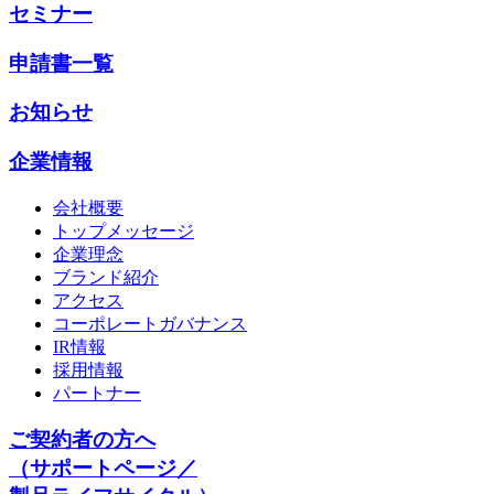
セミナー
申請書一覧
お知らせ
企業情報
会社概要
トップメッセージ
企業理念
ブランド紹介
アクセス
コーポレートガバナンス
IR情報
採用情報
パートナー
ご契約者の方へ
（サポートページ／