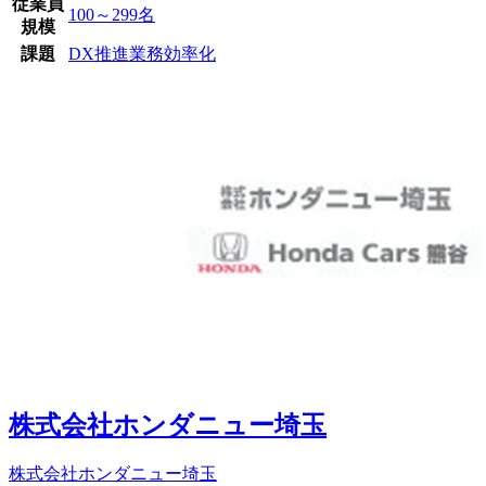
従業員
100～299名
規模
課題
DX推進
業務効率化
株式会社ホンダニュー埼玉
株式会社ホンダニュー埼玉