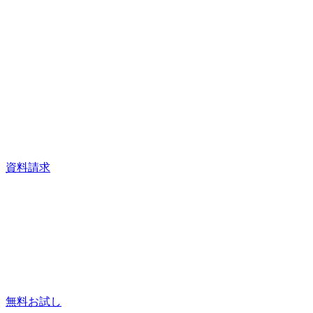
資料請求
無料お試し