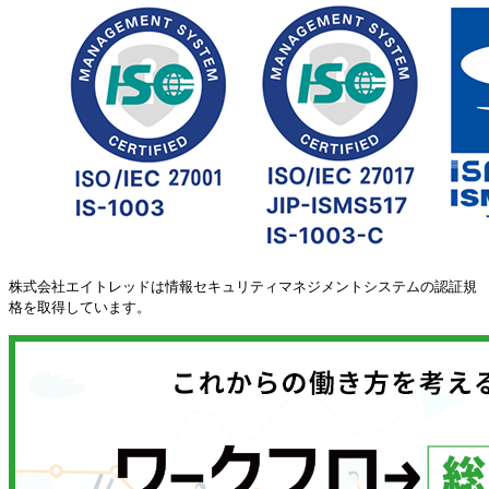
株式会社エイトレッドは情報セキュリティマネジメントシステムの認証規
格を取得しています。