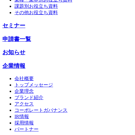
課題別お役立ち資料
その他お役立ち資料
セミナー
申請書一覧
お知らせ
企業情報
会社概要
トップメッセージ
企業理念
ブランド紹介
アクセス
コーポレートガバナンス
IR情報
採用情報
パートナー