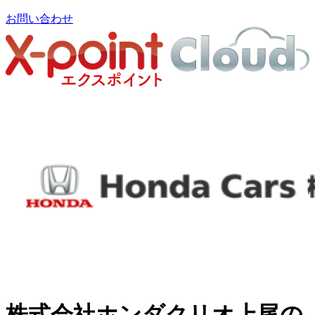
お問い合わせ
株式会社ホンダクリオ上尾の