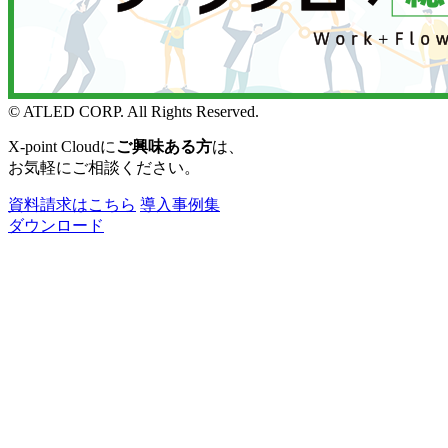
© ATLED CORP. All Rights Reserved.
X-point Cloudに
ご興味ある方
は、
お気軽にご相談ください。
資料請求はこちら
導入事例集
ダウンロード