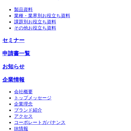
製品資料
業種・業界別お役立ち資料
課題別お役立ち資料
その他お役立ち資料
セミナー
申請書一覧
お知らせ
企業情報
会社概要
トップメッセージ
企業理念
ブランド紹介
アクセス
コーポレートガバナンス
IR情報