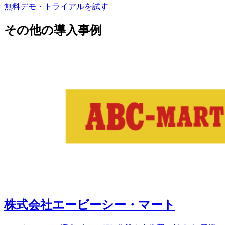
無料デモ・トライアルを試す
その他の導入事例
株式会社エービーシー・マート