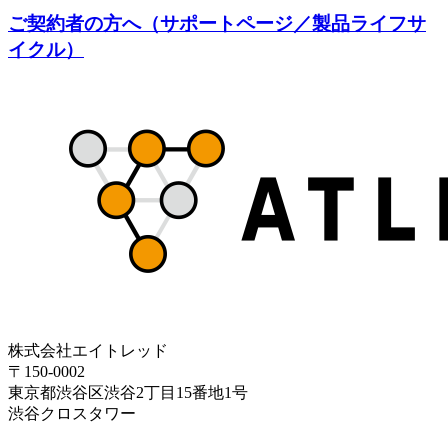
ご契約者の方へ（サポートページ／製品ライフサ
イクル）
株式会社エイトレッド
〒150-0002
東京都渋谷区渋谷2丁目15番地1号
渋谷クロスタワー