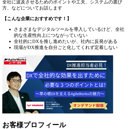
全社に波及させるためのポイントや工夫、システムの選び
方、などについてお話します
【こんな企業におすすめです！】
さまざまなデジタルツールを導入しているけど、全社
的な生産性向上につながっていない
全社的にDXを推し進めたいが、社内に反発がある
現場がDX推進を自分ごと化してくれず定着しない
お客様プロフィール