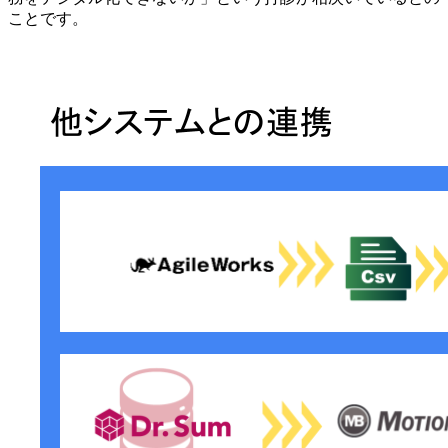
ことです。