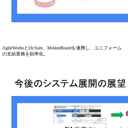
AgileWorksとDr.Sum、MotionBoardを連携し、ユニフォーム
の支給業務を効率化。