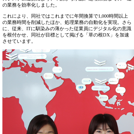
の業務を効率化しました。
これにより、同社ではこれまでに年間換算で1,000時間以上
の業務時間を削減したほか、処理業務の自動化を実現。さら
に、従来、ITに馴染みの薄かった従業員にデジタル化の意識
を根付かせ、同社が目標として掲げる「草の根DX」を加速
させています。