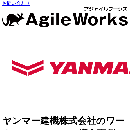
お問い合わせ
ヤンマー建機株式会社のワー