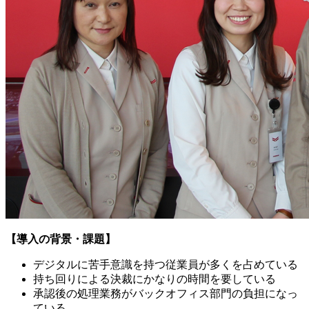
【導入の背景・課題】
デジタルに苦手意識を持つ従業員が多くを占めている
持ち回りによる決裁にかなりの時間を要している
承認後の処理業務がバックオフィス部門の負担になっ
ている