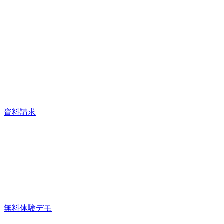
資料請求
無料体験デモ