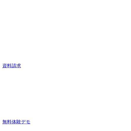
資料請求
無料体験デモ