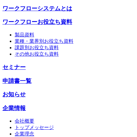
ワークフローシステムとは
ワークフローお役立ち資料
製品資料
業種・業界別お役立ち資料
課題別お役立ち資料
その他お役立ち資料
セミナー
申請書一覧
お知らせ
企業情報
会社概要
トップメッセージ
企業理念