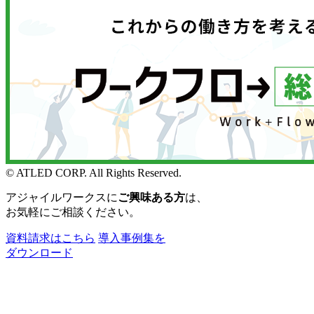
© ATLED CORP. All Rights Reserved.
アジャイルワークスに
ご興味ある方
は、
お気軽にご相談ください。
資料請求はこちら
導入事例集を
ダウンロード