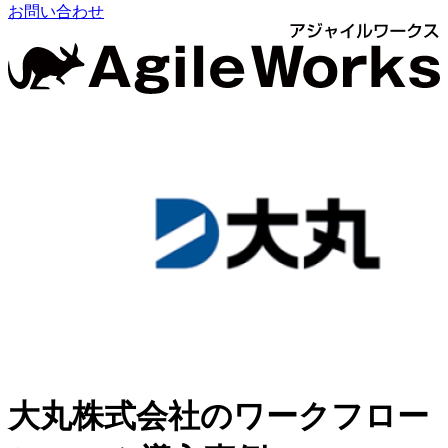
お問い合わせ
大丸株式会社のワークフロー