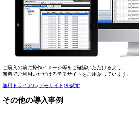
ご購入の前に操作イメージ等をご確認いただけるよう、
無料でご利用いただけるデモサイトをご用意しています。
無料トライアル(デモサイト)を試す
その他の導入事例