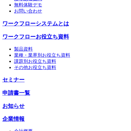
無料体験デモ
お問い合わせ
ワークフローシステムとは
ワークフローお役立ち資料
製品資料
業種・業界別お役立ち資料
課題別お役立ち資料
その他お役立ち資料
セミナー
申請書一覧
お知らせ
企業情報