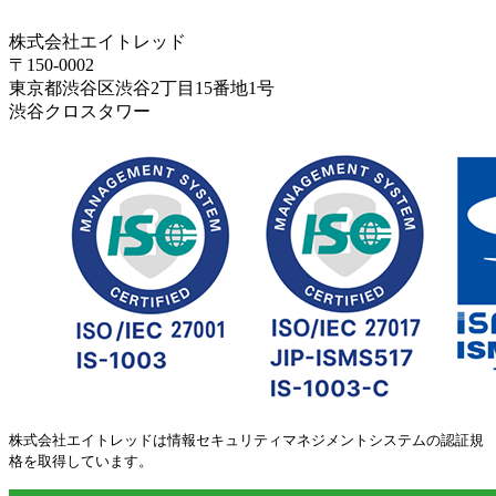
株式会社エイトレッド
〒150-0002
東京都渋谷区渋谷2丁目15番地1号
渋谷クロスタワー
株式会社エイトレッドは情報セキュリティマネジメントシステムの認証規
格を取得しています。