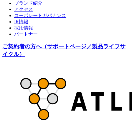
ブランド紹介
アクセス
コーポレートガバナンス
IR情報
採用情報
パートナー
ご契約者の方へ（サポートページ／製品ライフサ
イクル）