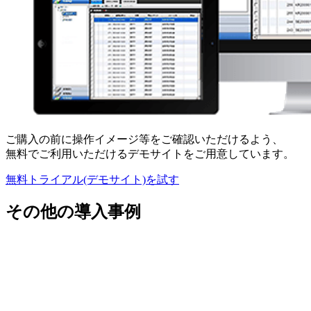
ご購入の前に操作イメージ等をご確認いただけるよう、
無料でご利用いただけるデモサイトをご用意しています。
無料トライアル(デモサイト)を試す
その他の導入事例