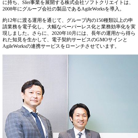
に持ち、SIer事業を展開する株式会社ソフトクリエイトは、
2008年にグループ会社の製品であるAgileWorksを導入。
約12年に渡る運用を通じて、グループ内の150種類以上の申
請業務を電子化し、大幅なペーパーレス化と業務効率化を実
現しました。さらに、2020年10月には、長年の運用から得ら
れた知見を生かして、電子契約サービスのGMOサインと
AgileWorksの連携サービスをローンチさせています。