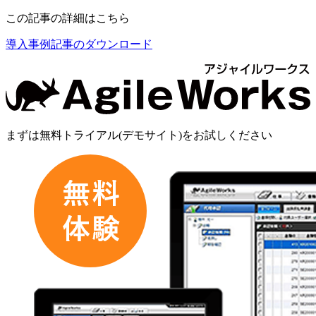
この記事の詳細はこちら
導入事例記事のダウンロード
まずは
無料トライアル(デモサイト)
をお試しください