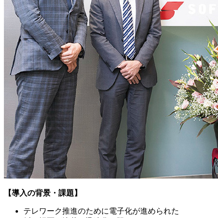
【導入の背景・課題】
テレワーク推進のために電子化が進められた