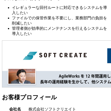
イレギュラーな回付ルートに対応できるシステムを導
入したい
ファイルでの保管作業を不要にし、業務部門の負担を
削減したい
管理者側が効率的にメンテナンスを行えるシステムを
導入したい
お客様プロフィール
会社名
株式会社ソフトクリエイト