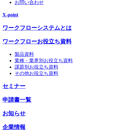
お問い合わせ
X-point
ワークフローシステムとは
ワークフローお役立ち資料
製品資料
業種・業界別お役立ち資料
課題別お役立ち資料
その他お役立ち資料
セミナー
申請書一覧
お知らせ
企業情報