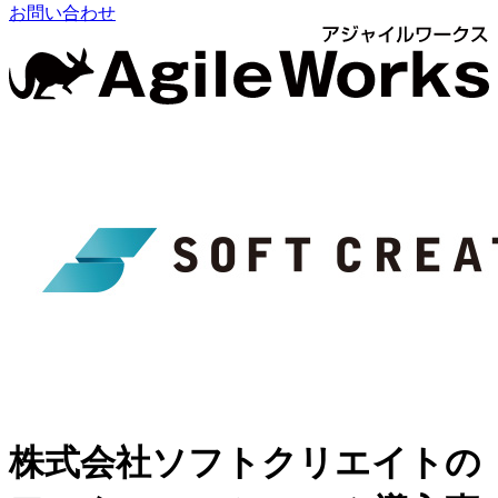
お問い合わせ
株式会社ソフトクリエイトの