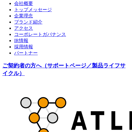
会社概要
トップメッセージ
企業理念
ブランド紹介
アクセス
コーポレートガバナンス
IR情報
採用情報
パートナー
ご契約者の方へ（サポートページ／製品ライフサ
イクル）