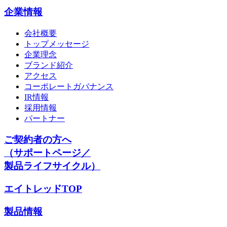
企業情報
会社概要
トップメッセージ
企業理念
ブランド紹介
アクセス
コーポレートガバナンス
IR情報
採用情報
パートナー
ご契約者の方へ
（サポートページ／
製品ライフサイクル）
エイトレッドTOP
製品情報