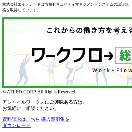
株式会社エイトレッドは情報セキュリティマネジメントシステムの認証規
格を取得しています。
© ATLED CORP. All Rights Reserved.
アジャイルワークスに
ご興味ある方
は、
お気軽にご相談ください。
資料請求はこちら
導入事例集を
ダウンロード