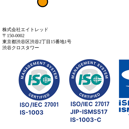
株式会社エイトレッド
〒150-0002
東京都渋谷区渋谷2丁目15番地1号
渋谷クロスタワー