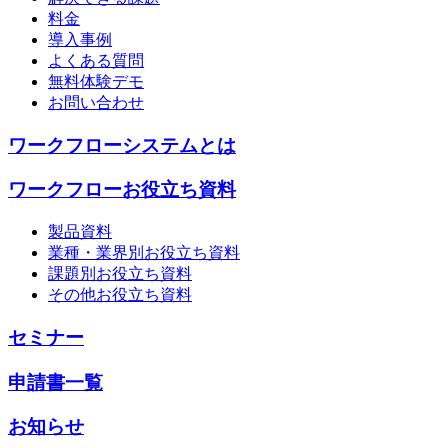
料金
導入事例
よくある質問
無料体験デモ
お問い合わせ
ワークフローシステムとは
ワークフローお役立ち資料
製品資料
業種・業界別お役立ち資料
課題別お役立ち資料
その他お役立ち資料
セミナー
申請書一覧
お知らせ