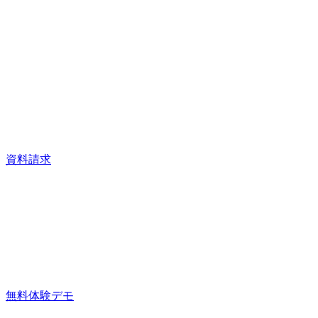
資料請求
無料体験デモ