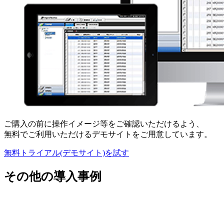
ご購入の前に操作イメージ等をご確認いただけるよう、
無料でご利用いただけるデモサイトをご用意しています。
無料トライアル(デモサイト)を試す
その他の導入事例