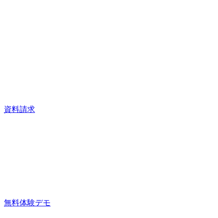
資料請求
無料体験デモ