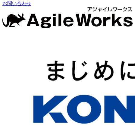
お問い合わせ