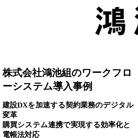
株式会社鴻池組のワークフロ
ーシステム導入事例
建設DXを加速する契約業務のデジタル
変革
購買システム連携で実現する効率化と
電帳法対応