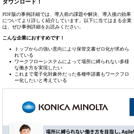
ダウンロード！
PDF版の事例詳細では、導入前の課題や解決、導入後の効果
についてより詳しく紹介しています。以下に当てはまる企業
は、ぜひ事例詳細をお読みください。
こんな企業におすすめです！
トップからの強い意向により保管文書ゼロ化が求めら
れている
ワークフローシステムによって場所に縛られない多様
な働き方を実現したい
これまで電子化対象外だった各種申請書もワークフロ
ー化したいと考えている