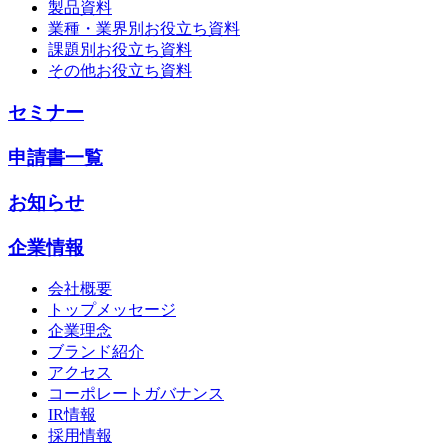
製品資料
業種・業界別お役立ち資料
課題別お役立ち資料
その他お役立ち資料
セミナー
申請書一覧
お知らせ
企業情報
会社概要
トップメッセージ
企業理念
ブランド紹介
アクセス
コーポレートガバナンス
IR情報
採用情報