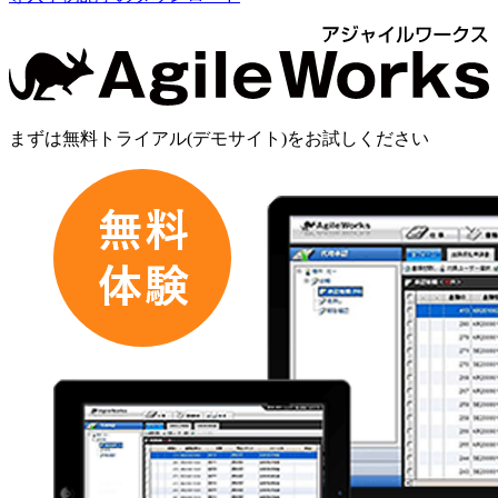
まずは
無料トライアル(デモサイト)
をお試しください