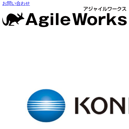
お問い合わせ