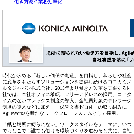
働き方改革
業務効率化
時代が求める「新しい価値の創造」を目指し、暮らしや社会
に変革をもたらすソリューションを提供し続けるコニカミノ
ルタジャパン株式会社。2013年より働き方改革を実践する同
社では、本社オフィス移転、フリーアドレスの採用、コアタ
イムのないフレックス制度の導入、全社員対象のテレワーク
制度の導入などに加え、「保管文書ゼロ化」の取り組みに
AgileWorksを新たなワークフローシステムとして採用。
「紙と場所に縛られない」ワークスタイルをテーマに、いつ
でもどこでも誰でも働ける環境づくりを進めると共に、自社