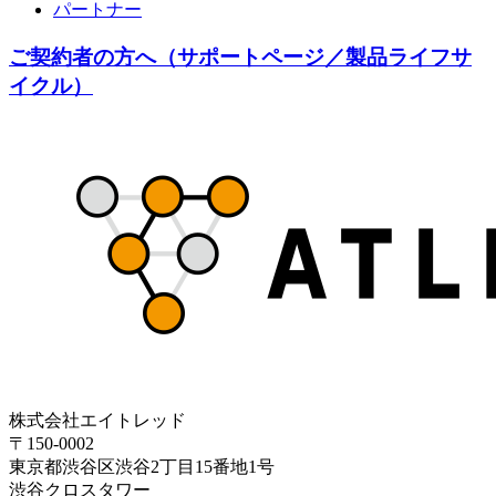
パートナー
ご契約者の方へ（サポートページ／製品ライフサ
イクル）
株式会社エイトレッド
〒150-0002
東京都渋谷区渋谷2丁目15番地1号
渋谷クロスタワー