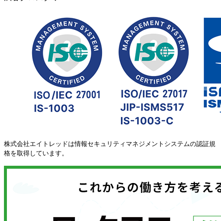
株式会社エイトレッドは情報セキュリティマネジメントシステムの認証規
格を取得しています。