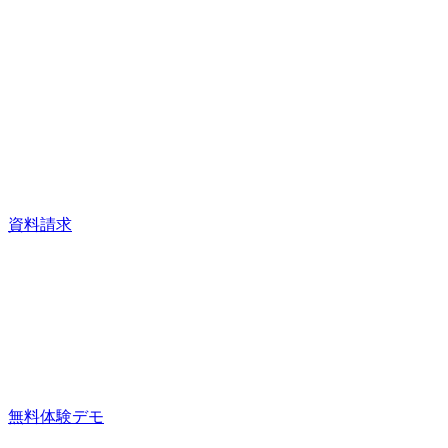
資料請求
無料体験デモ