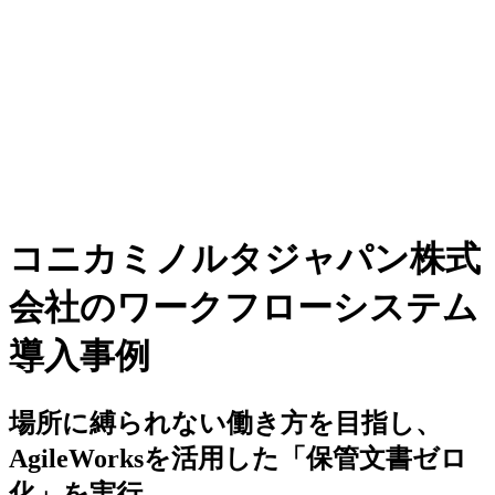
コニカミノルタジャパン株式
会社のワークフローシステム
導入事例
場所に縛られない働き方を目指し、
AgileWorksを活用した「保管文書ゼロ
化」を実行