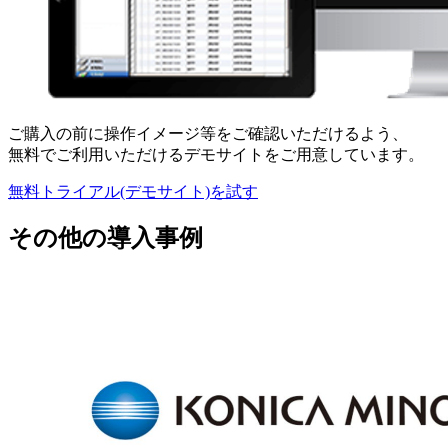
ご購入の前に操作イメージ等をご確認いただけるよう、
無料でご利用いただけるデモサイトをご用意しています。
無料トライアル(デモサイト)を試す
その他の導入事例