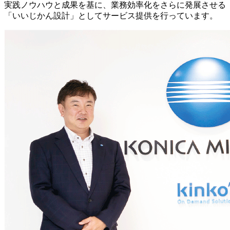
実践ノウハウと成果を基に、業務効率化をさらに発展させる
「いいじかん設計」としてサービス提供を行っています。