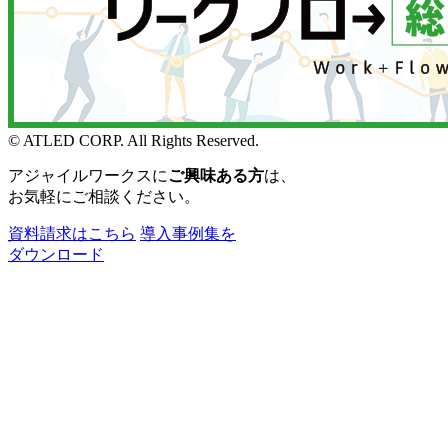
© ATLED CORP. All Rights Reserved.
アジャイルワークスに
ご興味ある方
は、
お気軽にご相談ください。
資料請求はこちら
導入事例集を
ダウンロード