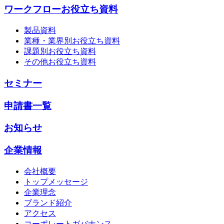
ワークフローお役立ち資料
製品資料
業種・業界別お役立ち資料
課題別お役立ち資料
その他お役立ち資料
セミナー
申請書一覧
お知らせ
企業情報
会社概要
トップメッセージ
企業理念
ブランド紹介
アクセス
コーポレートガバナンス