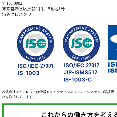
〒150-0002
東京都渋谷区渋谷2丁目15番地1号
渋谷クロスタワー
株式会社エイトレッドは情報セキュリティマネジメントシステムの認証規
格を取得しています。