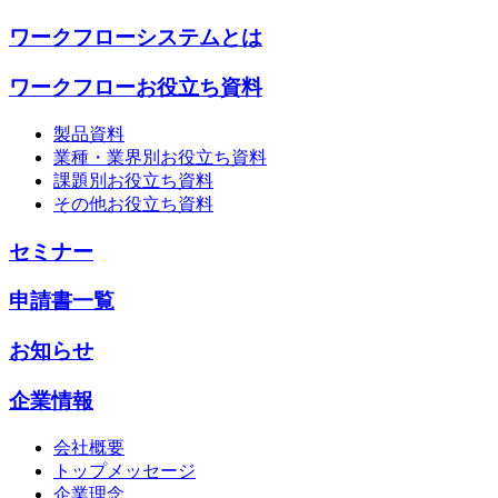
ワークフローシステムとは
ワークフローお役立ち資料
製品資料
業種・業界別お役立ち資料
課題別お役立ち資料
その他お役立ち資料
セミナー
申請書一覧
お知らせ
企業情報
会社概要
トップメッセージ
企業理念