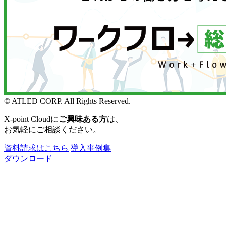
© ATLED CORP. All Rights Reserved.
X-point Cloudに
ご興味ある方
は、
お気軽にご相談ください。
資料請求はこちら
導入事例集
ダウンロード