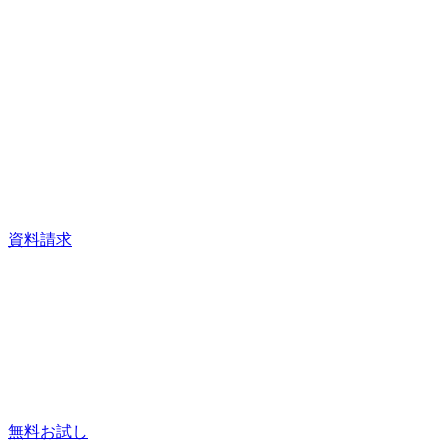
資料請求
無料お試し