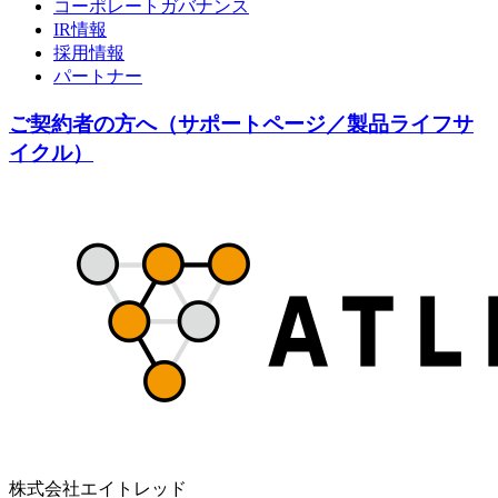
コーポレートガバナンス
IR情報
採用情報
パートナー
ご契約者の方へ（サポートページ／製品ライフサ
イクル）
株式会社エイトレッド