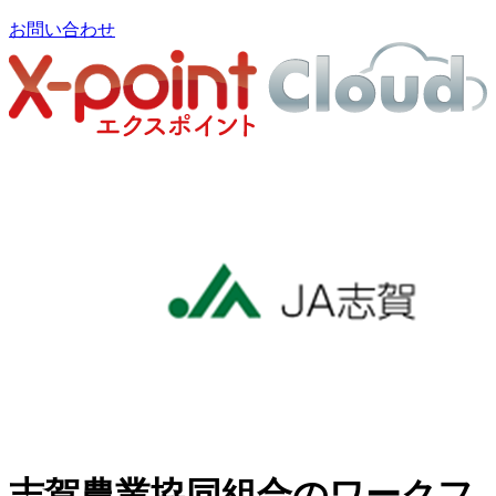
お問い合わせ
志賀農業協同組合のワークフ