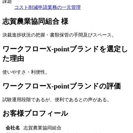
課題
コスト削減
申請業務の一元管理
志賀農業協同組合 様
決裁進捗状況の把握・書類保管の手間及びスペース。
ワークフローX-pointブランドを選定し
た理由
使いやすさ・利便性。
ワークフローX-pointブランドの評価
試験運用段階であるが、便利であるとの声がある。
お客様プロフィール
会社名
志賀農業協同組合