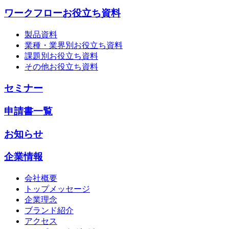
ワークフローお役立ち資料
製品資料
業種・業界別お役立ち資料
課題別お役立ち資料
その他お役立ち資料
セミナー
申請書一覧
お知らせ
企業情報
会社概要
トップメッセージ
企業理念
ブランド紹介
アクセス