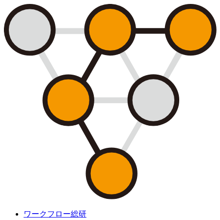
ワークフロー総研