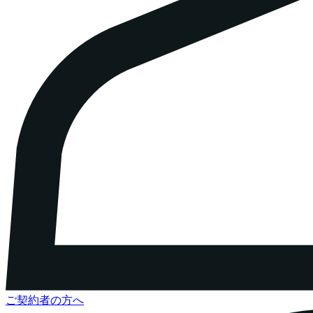
ご契約者の方へ