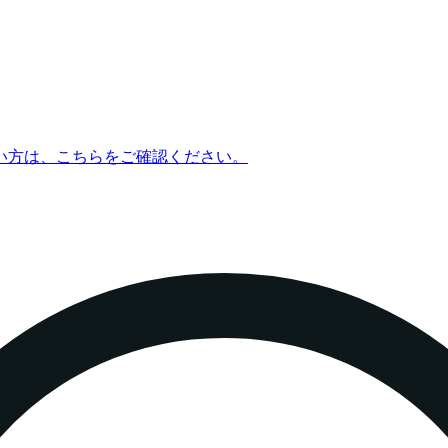
い方は、こちらをご確認ください。