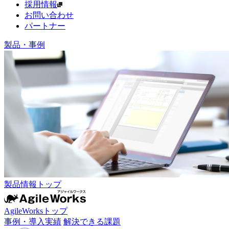
採用情報
お問い合わせ
パートナー
製品・事例
製品情報トップ
AgileWorksトップ
事例・導入実績
解決できる課題