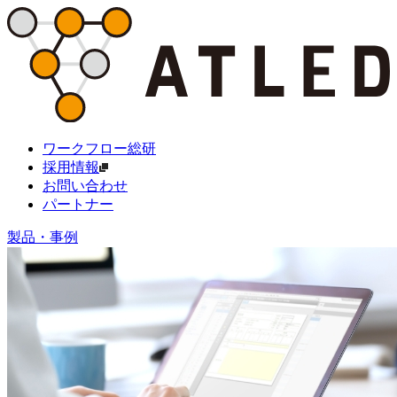
ワークフロー総研
採用情報
お問い合わせ
パートナー
製品・事例