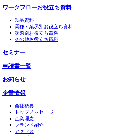
ワークフローお役立ち資料
製品資料
業種・業界別お役立ち資料
課題別お役立ち資料
その他お役立ち資料
セミナー
申請書一覧
お知らせ
企業情報
会社概要
トップメッセージ
企業理念
ブランド紹介
アクセス