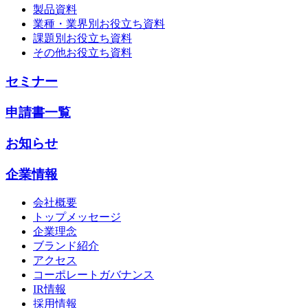
製品資料
業種・業界別お役立ち資料
課題別お役立ち資料
その他お役立ち資料
セミナー
申請書一覧
お知らせ
企業情報
会社概要
トップメッセージ
企業理念
ブランド紹介
アクセス
コーポレートガバナンス
IR情報
採用情報