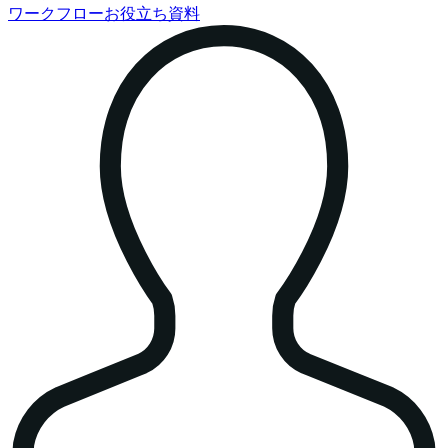
ワークフローお役立ち資料