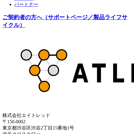
パートナー
ご契約者の方へ（サポートページ／製品ライフサ
イクル）
株式会社エイトレッド
〒150-0002
東京都渋谷区渋谷2丁目15番地1号