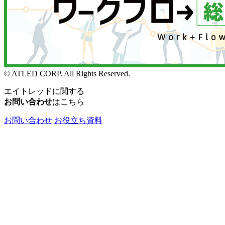
© ATLED CORP. All Rights Reserved.
エイトレッドに関する
お問い合わせ
はこちら
お問い合わせ
お役立ち資料