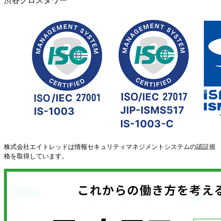
渋谷クロスタワー
株式会社エイトレッドは情報セキュリティマネジメントシステムの認証規
格を取得しています。