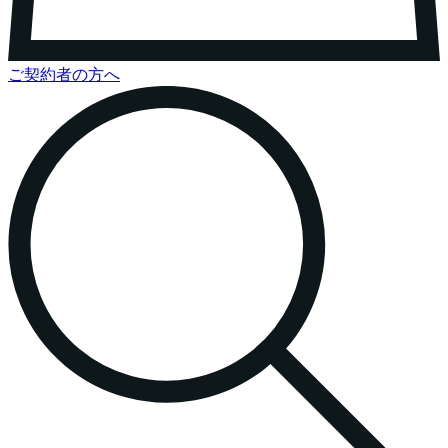
ご契約者の方へ