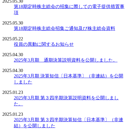
2025.05.30
第18期定時株主総会の招集に際しての電子提供措置事
項
2025.05.30
第18期定時株主総会招集ご通知及び株主総会資料
2025.05.22
役員の異動に関するお知らせ
2025.04.30
2025年3月期 通期決算説明資料を公開しました。
2025.04.30
2025年3月期 決算短信〔日本基準〕（非連結）を公開
しました
2025.01.23
2025年3月期 第３四半期決算説明資料を公開しまし
た。
2025.01.23
2025年3月期 第３四半期決算短信〔日本基準〕（非連
結）を公開しました