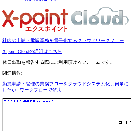
社内の申請・承認業務を電子化するクラウドワークフロー
X-point Cloudの詳細はこちら
休日出勤を報告する際にご利用頂けるフォームです。
関連情報:
勤怠申請・管理の業務フローをクラウドシステム化し簡単に
したい | ワークフローで解決