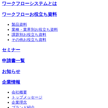
ワークフローシステムとは
ワークフローお役立ち資料
製品資料
業種・業界別お役立ち資料
課題別お役立ち資料
その他お役立ち資料
セミナー
申請書一覧
お知らせ
企業情報
会社概要
トップメッセージ
企業理念
ブランド紹介