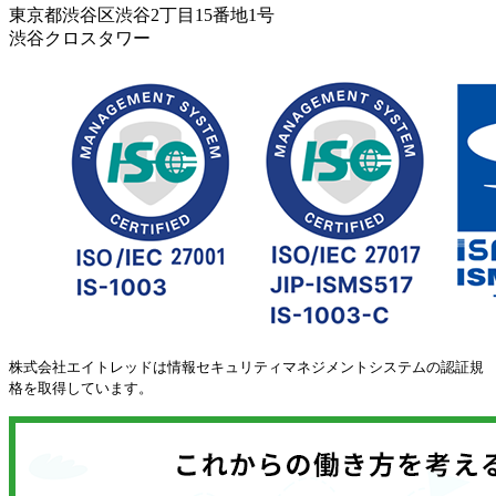
東京都渋谷区渋谷2丁目15番地1号
渋谷クロスタワー
株式会社エイトレッドは情報セキュリティマネジメントシステムの認証規
格を取得しています。