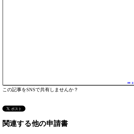
この記事をSNSで共有しませんか？
関連する他の申請書