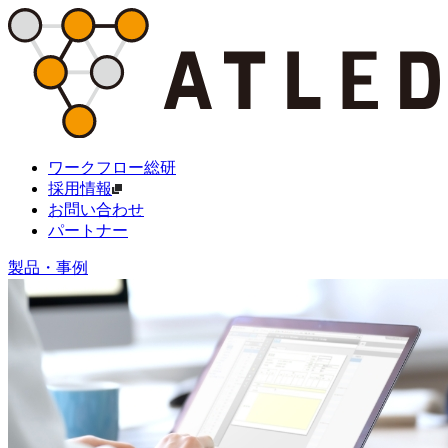
ワークフロー総研
採用情報
お問い合わせ
パートナー
製品・事例