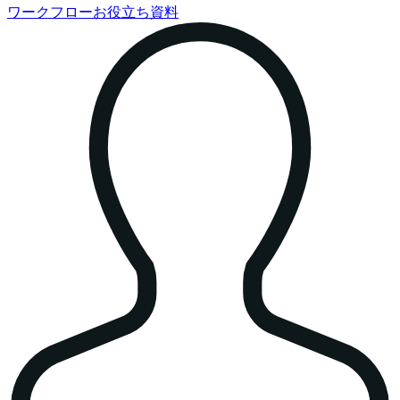
ワークフローお役立ち資料