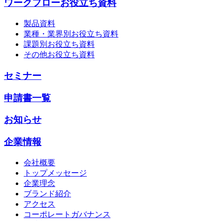
ワークフローお役立ち資料
製品資料
業種・業界別お役立ち資料
課題別お役立ち資料
その他お役立ち資料
セミナー
申請書一覧
お知らせ
企業情報
会社概要
トップメッセージ
企業理念
ブランド紹介
アクセス
コーポレートガバナンス