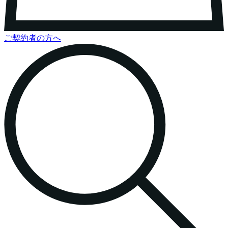
ご契約者の方へ