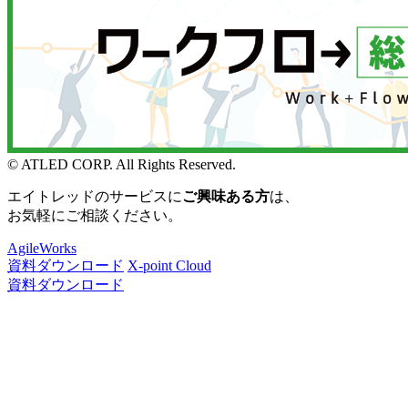
© ATLED CORP. All Rights Reserved.
エイトレッドのサービスに
ご興味ある方
は、
お気軽にご相談ください。
AgileWorks
資料ダウンロード
X-point Cloud
資料ダウンロード