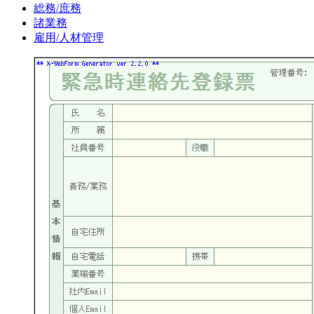
総務/庶務
諸業務
雇用/人材管理