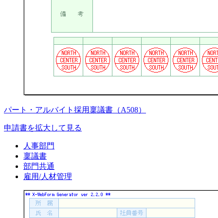
パート・アルバイト採用稟議書（A508）
申請書を拡大して見る
人事部門
稟議書
部門共通
雇用/人材管理