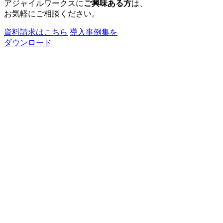
アジャイルワークスに
ご興味ある方
は、
お気軽にご相談ください。
資料請求はこちら
導入事例集を
ダウンロード