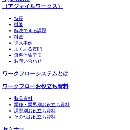
（アジャイルワークス）
特長
機能
解決できる課題
料金
導入事例
よくある質問
無料体験デモ
お問い合わせ
ワークフローシステムとは
ワークフローお役立ち資料
製品資料
業種・業界別お役立ち資料
課題別お役立ち資料
その他お役立ち資料
セミナー