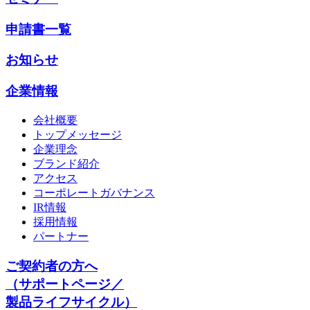
申請書一覧
お知らせ
企業情報
会社概要
トップメッセージ
企業理念
ブランド紹介
アクセス
コーポレートガバナンス
IR情報
採用情報
パートナー
ご契約者の方へ
（サポートページ／
製品ライフサイクル）