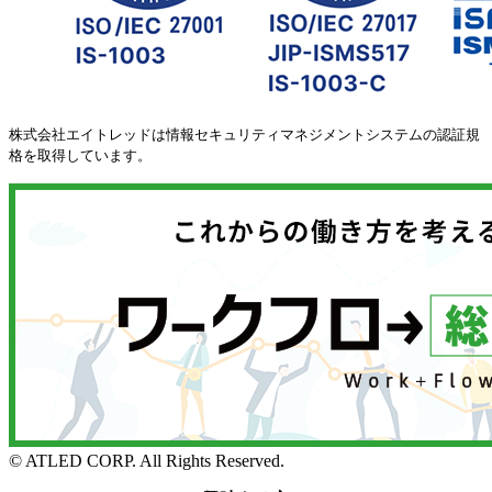
株式会社エイトレッドは情報セキュリティマネジメントシステムの認証規
格を取得しています。
© ATLED CORP. All Rights Reserved.