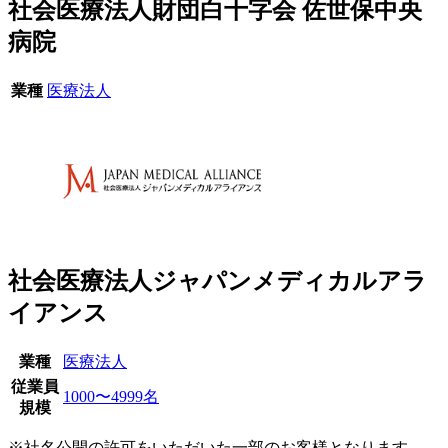
社会医療法人財団白十字会 佐世保中央
病院
業種
医療法人
社会医療法人ジャパンメディカルアラ
イアンス
業種
医療法人
従業員
1000〜4999名
規模
※社名公開の許可をいただいた一部のお客様となります。