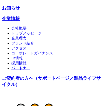
お知らせ
企業情報
会社概要
トップメッセージ
企業理念
ブランド紹介
アクセス
コーポレートガバナンス
IR情報
採用情報
パートナー
ご契約者の方へ（サポートページ／製品ライフサ
イクル）