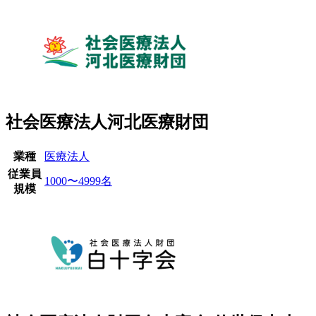
社会医療法人河北医療財団
業種
医療法人
従業員
1000〜4999名
規模