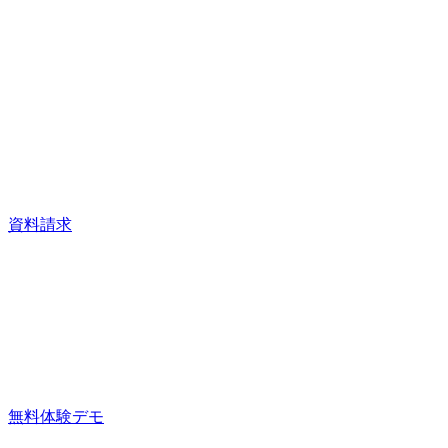
資料請求
無料体験デモ