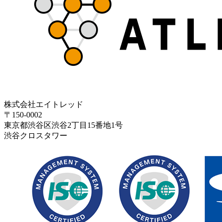
株式会社エイトレッド
〒150-0002
東京都渋谷区渋谷2丁目15番地1号
渋谷クロスタワー