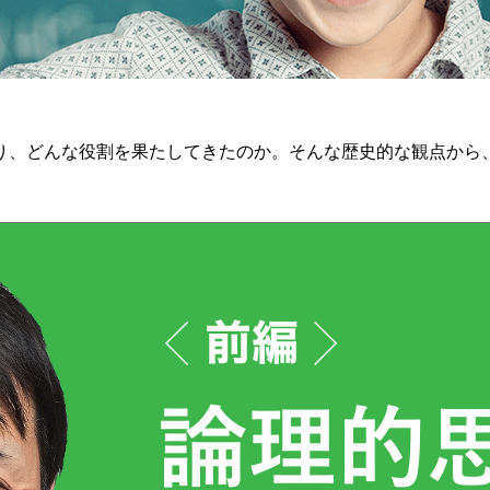
り、どんな役割を果たしてきたのか。そんな歴史的な観点から