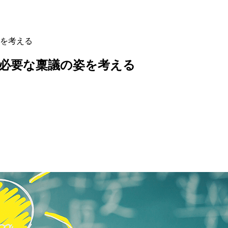
を考える
必要な稟議の姿を考える