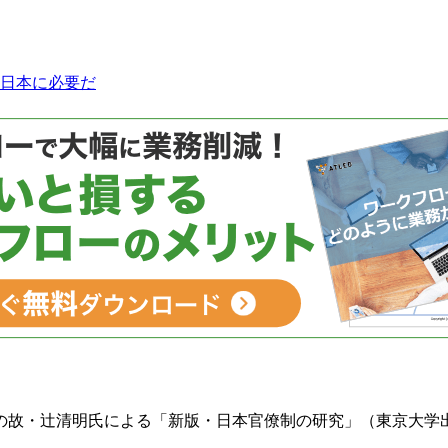
日本に必要だ
故・辻清明氏による「新版・日本官僚制の研究」（東京大学出