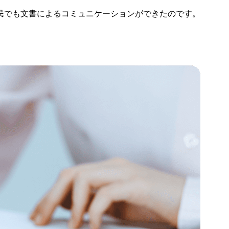
民でも文書によるコミュニケーションができたのです。