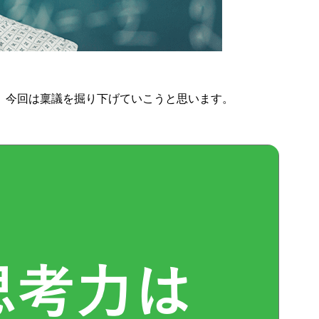
、今回は稟議を掘り下げていこうと思います。