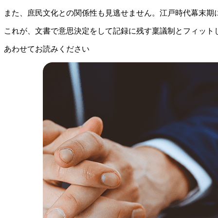
また、庶民文化との関係性も見逃せません。江戸時代幕末期
これが、文書で意思決定をして記録に残す稟議制とフィット
あわせてお読みください