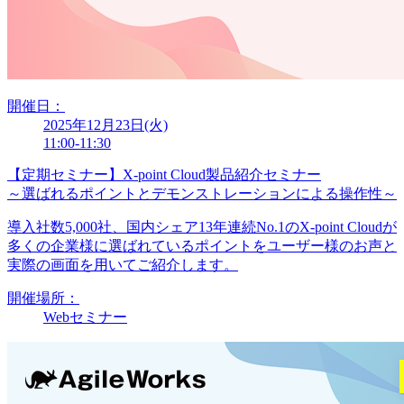
開催日：
2025年12月23日(火)
11:00-11:30
【定期セミナー】X-point Cloud製品紹介セミナー
～選ばれるポイントとデモンストレーションによる操作性～
導入社数5,000社、国内シェア13年連続No.1のX-point Cloudが
多くの企業様に選ばれているポイントをユーザー様のお声と
実際の画面を用いてご紹介します。
開催場所：
Webセミナー