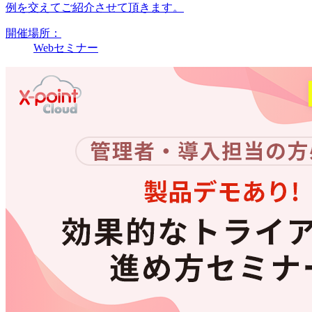
例を交えてご紹介させて頂きます。
開催場所：
Webセミナー