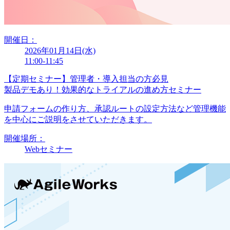
開催日：
2026年01月14日(水)
11:00-11:45
【定期セミナー】管理者・導入担当の方必見
製品デモあり！効果的なトライアルの進め方セミナー
申請フォームの作り方、承認ルートの設定方法など管理機能
を中心にご説明をさせていただきます。
開催場所：
Webセミナー