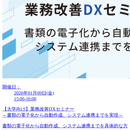
開催日：
2026年01月09日(金)
15:00-16:00
【大学向け】業務改善DXセミナー
～書類の電子化から自動作成、システム連携までを実現～
書類の電子化から自動作成、システム連携までを具体的な方