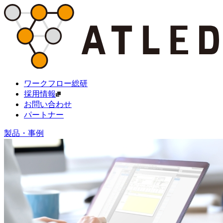
ワークフロー総研
採用情報
お問い合わせ
パートナー
製品・事例