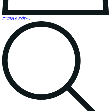
ご契約者の方へ