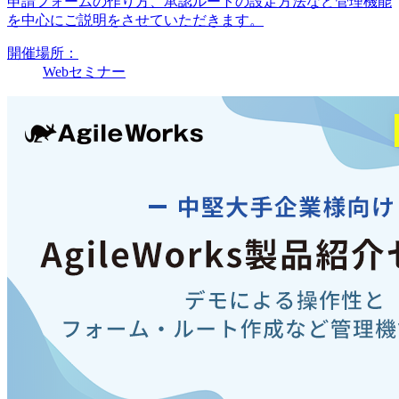
申請フォームの作り方、承認ルートの設定方法など管理機能
を中心にご説明をさせていただきます。
開催場所：
Webセミナー