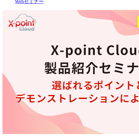
Webセミナー