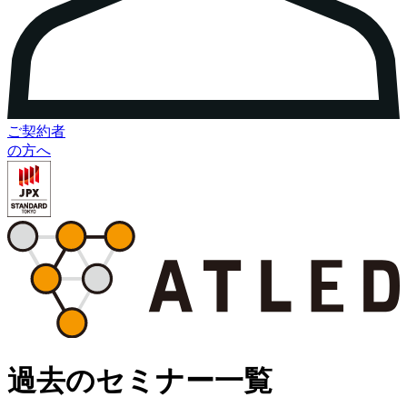
ご契約者
の方へ
過去のセミナー一覧