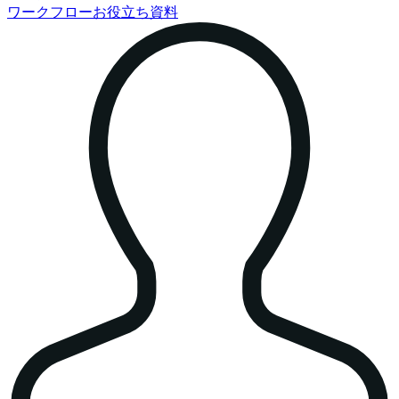
ワークフローお役立ち資料