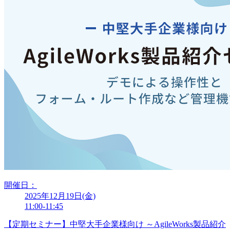
開催日：
2025年12月19日(金)
11:00-11:45
【定期セミナー】中堅大手企業様向け ～AgileWorks製品紹介