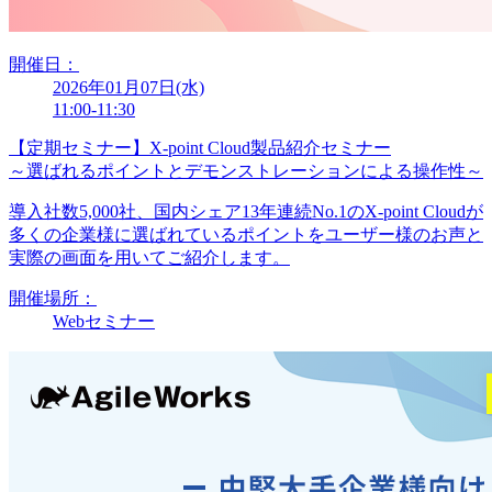
開催日：
2026年01月07日(水)
11:00-11:30
【定期セミナー】X-point Cloud製品紹介セミナー
～選ばれるポイントとデモンストレーションによる操作性～
導入社数5,000社、国内シェア13年連続No.1のX-point Cloudが
多くの企業様に選ばれているポイントをユーザー様のお声と
実際の画面を用いてご紹介します。
開催場所：
Webセミナー