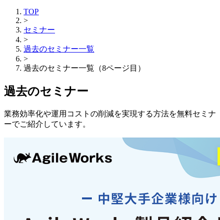
TOP
>
セミナー
>
過去のセミナー一覧
>
過去のセミナー一覧（8ページ目）
過去のセミナー
業務効率化や運用コストの削減を実現する方法を無料セミナ
ーでご紹介しています。