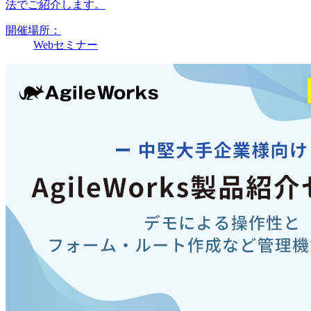
法でご紹介します。
開催場所：
Webセミナー