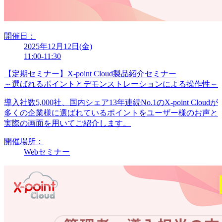
開催日：
2025年12月12日(金)
11:00-11:30
【定期セミナー】X-point Cloud製品紹介セミナー
～選ばれるポイントとデモンストレーションによる操作性～
導入社数5,000社、国内シェア13年連続No.1のX-point Cloudが
多くの企業様に選ばれているポイントをユーザー様のお声と
実際の画面を用いてご紹介します。
開催場所：
Webセミナー