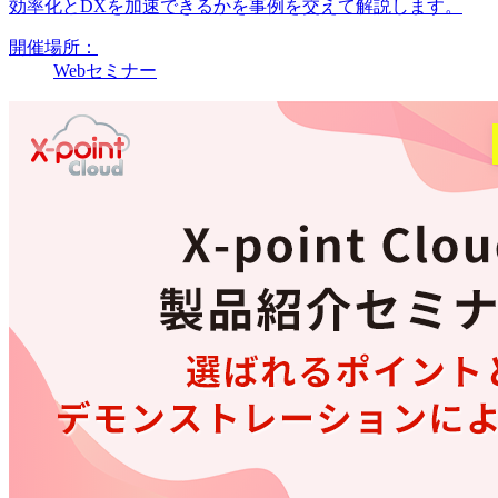
効率化とDXを加速できるかを事例を交えて解説します。
開催場所：
Webセミナー