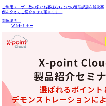
ご利用ユーザー数の多いお客様ならではの管理課題を解決事
例を交えてご紹介させて頂きます。
開催場所：
Webセミナー