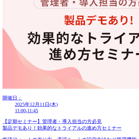
開催日：
2025年12月11日(木)
11:00-11:45
【定期セミナー】管理者・導入担当の方必見
製品デモあり！効果的なトライアルの進め方セミナー