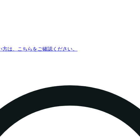
い方は、こちらをご確認ください。