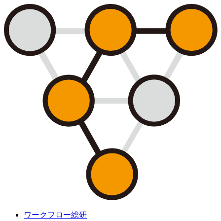
ワークフロー総研