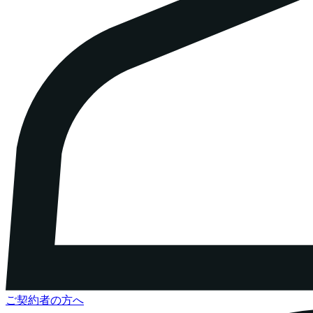
ご契約者の方へ