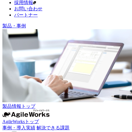
採用情報
お問い合わせ
パートナー
製品・事例
製品情報トップ
AgileWorksトップ
事例・導入実績
解決できる課題