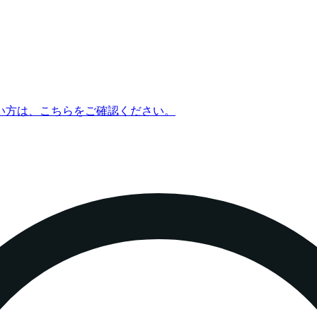
い方は、こちらをご確認ください。