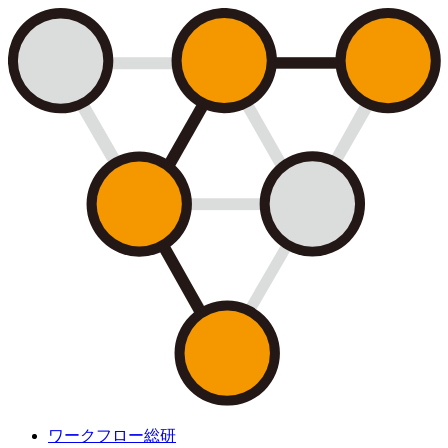
ワークフロー総研