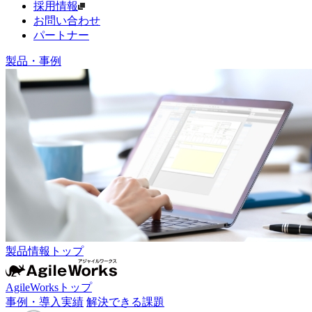
採用情報
お問い合わせ
パートナー
製品・事例
製品情報トップ
AgileWorksトップ
事例・導入実績
解決できる課題