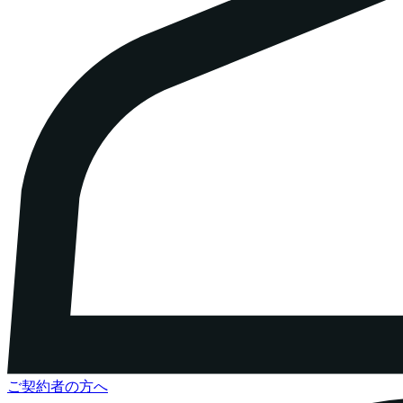
ご契約者の方へ