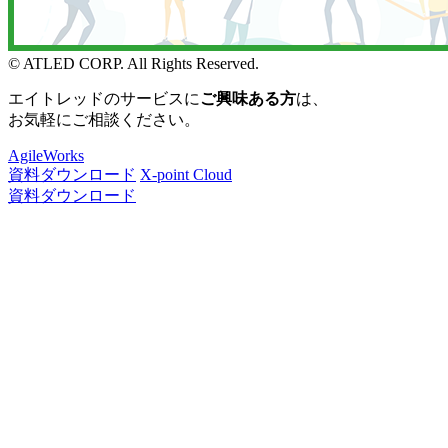
© ATLED CORP. All Rights Reserved.
エイトレッドのサービスに
ご興味ある方
は、
お気軽にご相談ください。
AgileWorks
資料ダウンロード
X-point Cloud
資料ダウンロード