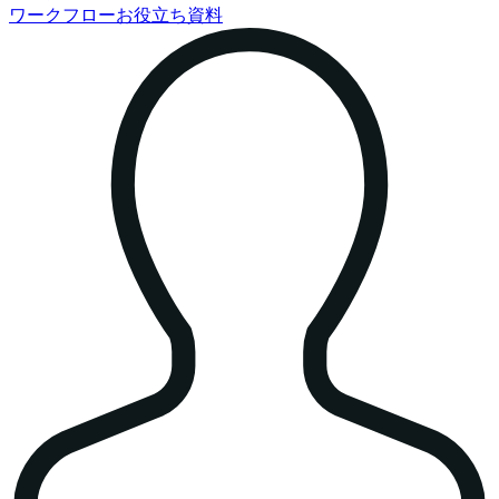
ワークフローお役立ち資料