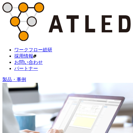
ワークフロー総研
採用情報
お問い合わせ
パートナー
製品・事例