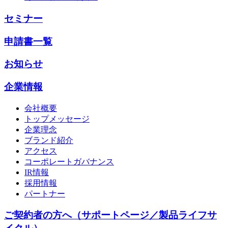
セミナー
申請書一覧
お知らせ
企業情報
会社概要
トップメッセージ
企業理念
ブランド紹介
アクセス
コーポレートガバナンス
IR情報
採用情報
パートナー
ご契約者の方へ（サポートページ／製品ライフサ