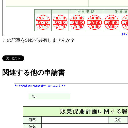
この記事をSNSで共有しませんか？
関連する他の申請書