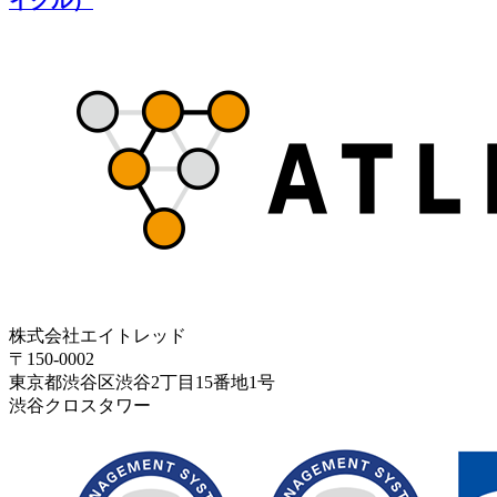
イクル）
株式会社エイトレッド
〒150-0002
東京都渋谷区渋谷2丁目15番地1号
渋谷クロスタワー