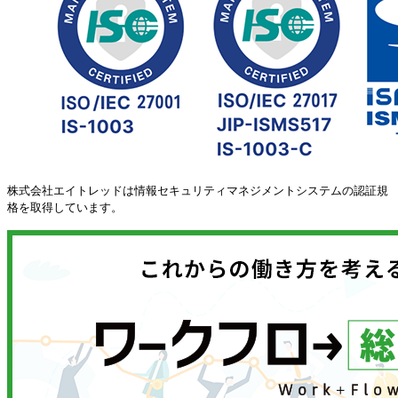
株式会社エイトレッドは情報セキュリティマネジメントシステムの認証規
格を取得しています。