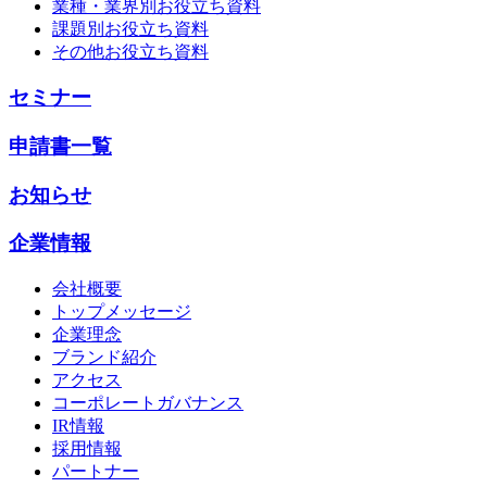
業種・業界別お役立ち資料
課題別お役立ち資料
その他お役立ち資料
セミナー
申請書一覧
お知らせ
企業情報
会社概要
トップメッセージ
企業理念
ブランド紹介
アクセス
コーポレートガバナンス
IR情報
採用情報
パートナー