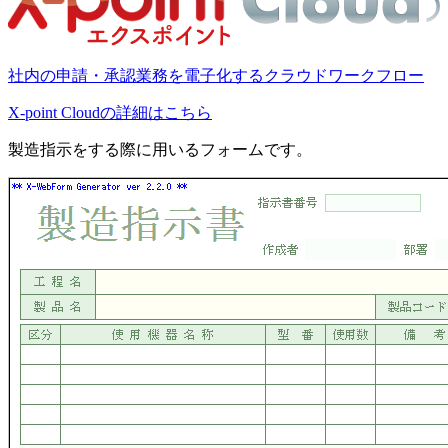
社内の申請・承認業務を電子化するクラウドワークフロー
X-point Cloudの詳細はこちら
製造指示をする際に用いるフォームです。