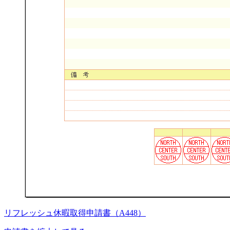
リフレッシュ休暇取得申請書（A448）