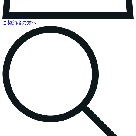
ご契約者の方へ