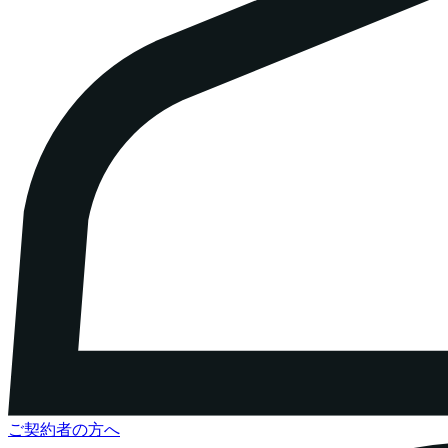
ご契約者の方へ