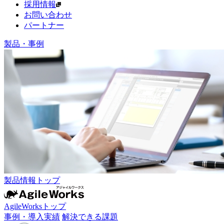
採用情報
お問い合わせ
パートナー
製品・事例
製品情報トップ
AgileWorksトップ
事例・導入実績
解決できる課題