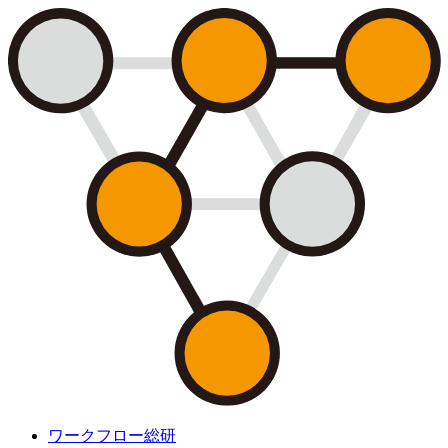
ワークフロー総研