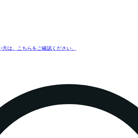
い方は、こちらをご確認ください。