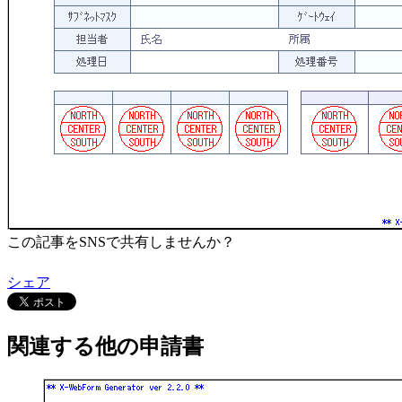
この記事をSNSで共有しませんか？
シェア
関連する他の申請書