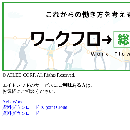
© ATLED CORP. All Rights Reserved.
エイトレッドのサービスに
ご興味ある方
は、
お気軽にご相談ください。
AgileWorks
資料ダウンロード
X-point Cloud
資料ダウンロード