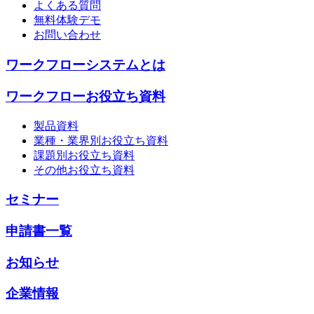
よくある質問
無料体験デモ
お問い合わせ
ワークフローシステムとは
ワークフローお役立ち資料
製品資料
業種・業界別お役立ち資料
課題別お役立ち資料
その他お役立ち資料
セミナー
申請書一覧
お知らせ
企業情報