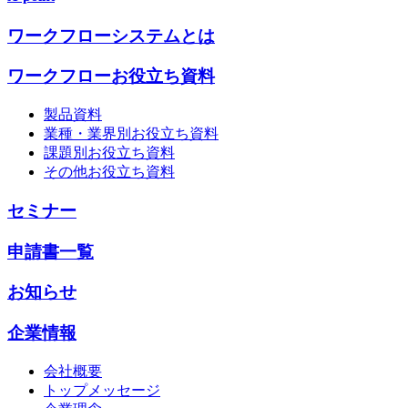
ワークフローシステムとは
ワークフローお役立ち資料
製品資料
業種・業界別お役立ち資料
課題別お役立ち資料
その他お役立ち資料
セミナー
申請書一覧
お知らせ
企業情報
会社概要
トップメッセージ