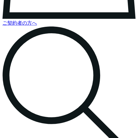
ご契約者の方へ