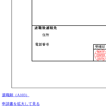
退職願（A103）
申請書を拡大して見る