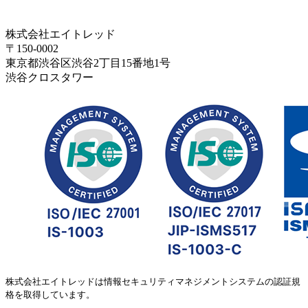
株式会社エイトレッド
〒150-0002
東京都渋谷区渋谷2丁目15番地1号
渋谷クロスタワー
株式会社エイトレッドは情報セキュリティマネジメントシステムの認証規
格を取得しています。