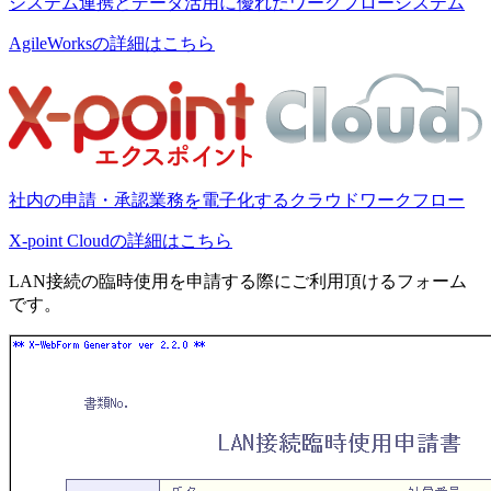
システム連携とデータ活用に優れたワークフローシステム
AgileWorksの詳細はこちら
社内の申請・承認業務を電子化するクラウドワークフロー
X-point Cloudの詳細はこちら
LAN接続の臨時使用を申請する際にご利用頂けるフォーム
です。