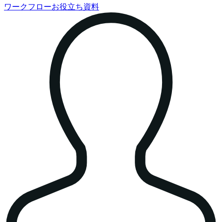
ワークフローお役立ち資料