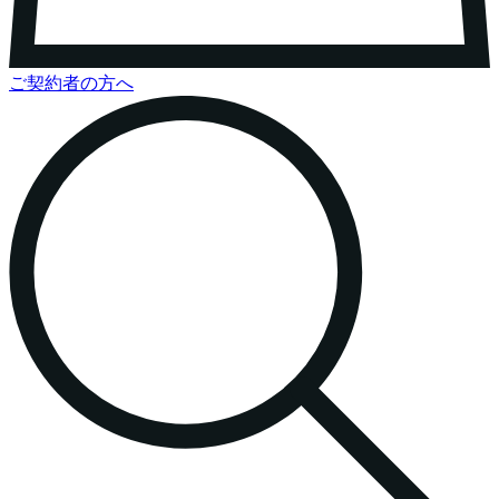
ご契約者の方へ