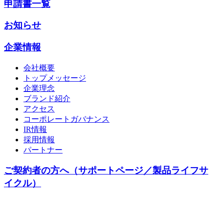
申請書一覧
お知らせ
企業情報
会社概要
トップメッセージ
企業理念
ブランド紹介
アクセス
コーポレートガバナンス
IR情報
採用情報
パートナー
ご契約者の方へ（サポートページ／製品ライフサ
イクル）