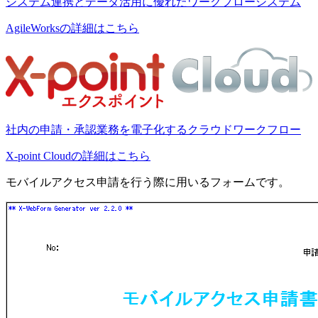
システム連携とデータ活用に優れたワークフローシステム
AgileWorksの詳細はこちら
社内の申請・承認業務を電子化するクラウドワークフロー
X-point Cloudの詳細はこちら
モバイルアクセス申請を行う際に用いるフォームです。