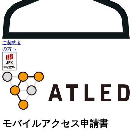
ご契約者
の方へ
モバイルアクセス申請書