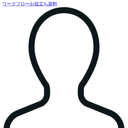
ワークフローお役立ち資料