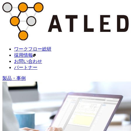
ワークフロー総研
採用情報
お問い合わせ
パートナー
製品・事例