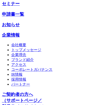
セミナー
申請書一覧
お知らせ
企業情報
会社概要
トップメッセージ
企業理念
ブランド紹介
アクセス
コーポレートガバナンス
IR情報
採用情報
パートナー
ご契約者の方へ
（サポートページ／