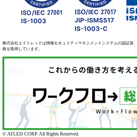
株式会社エイトレッドは情報セキュリティマネジメントシステムの認証規
格を取得しています。
© ATLED CORP. All Rights Reserved.