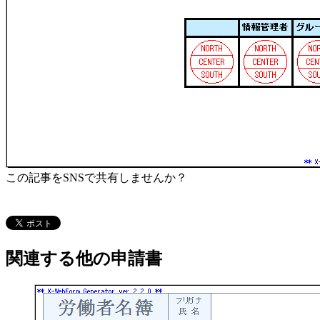
この記事をSNSで共有しませんか？
関連する他の申請書