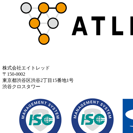
株式会社エイトレッド
〒150-0002
東京都渋谷区渋谷2丁目15番地1号
渋谷クロスタワー