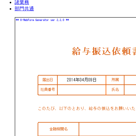
諸業務
部門共通