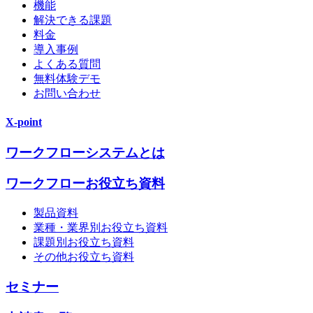
機能
解決できる課題
料金
導入事例
よくある質問
無料体験デモ
お問い合わせ
X-point
ワークフローシステムとは
ワークフローお役立ち資料
製品資料
業種・業界別お役立ち資料
課題別お役立ち資料
その他お役立ち資料
セミナー