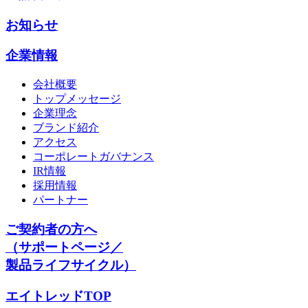
お知らせ
企業情報
会社概要
トップメッセージ
企業理念
ブランド紹介
アクセス
コーポレートガバナンス
IR情報
採用情報
パートナー
ご契約者の方へ
（サポートページ／
製品ライフサイクル）
エイトレッドTOP