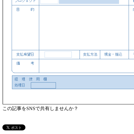
この記事をSNSで共有しませんか？