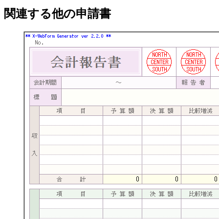
関連する他の申請書