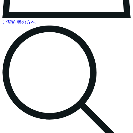
ご契約者の方へ