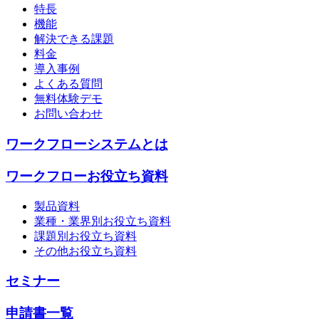
特長
機能
解決できる課題
料金
導入事例
よくある質問
無料体験デモ
お問い合わせ
ワークフローシステムとは
ワークフローお役立ち資料
製品資料
業種・業界別お役立ち資料
課題別お役立ち資料
その他お役立ち資料
セミナー
申請書一覧