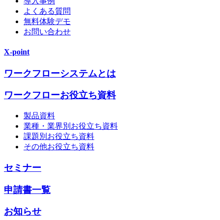
導入事例
よくある質問
無料体験デモ
お問い合わせ
X-point
ワークフローシステムとは
ワークフローお役立ち資料
製品資料
業種・業界別お役立ち資料
課題別お役立ち資料
その他お役立ち資料
セミナー
申請書一覧
お知らせ