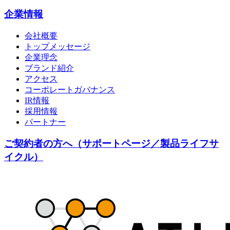
企業情報
会社概要
トップメッセージ
企業理念
ブランド紹介
アクセス
コーポレートガバナンス
IR情報
採用情報
パートナー
ご契約者の方へ（サポートページ／製品ライフサ
イクル）