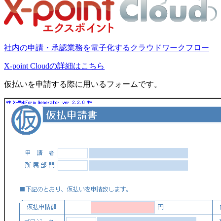
社内の申請・承認業務を電子化するクラウドワークフロー
X-point Cloudの詳細はこちら
仮払いを申請する際に用いるフォームです。