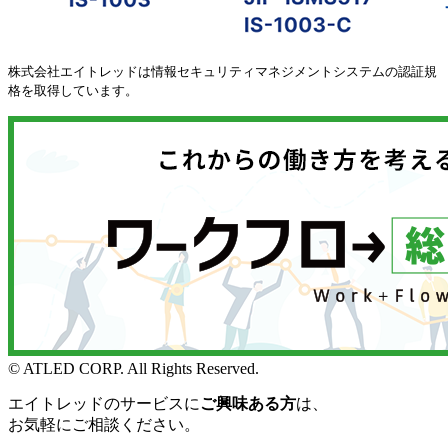
株式会社エイトレッドは情報セキュリティマネジメントシステムの認証規
格を取得しています。
© ATLED CORP. All Rights Reserved.
エイトレッドのサービスに
ご興味ある方
は、
お気軽にご相談ください。