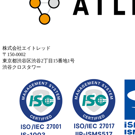
株式会社エイトレッド
〒150-0002
東京都渋谷区渋谷2丁目15番地1号
渋谷クロスタワー