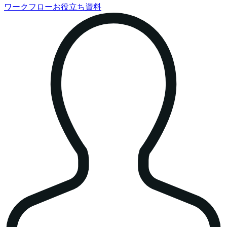
ワークフローお役立ち資料