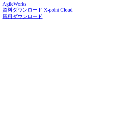
AgileWorks
資料ダウンロード
X-point Cloud
資料ダウンロード