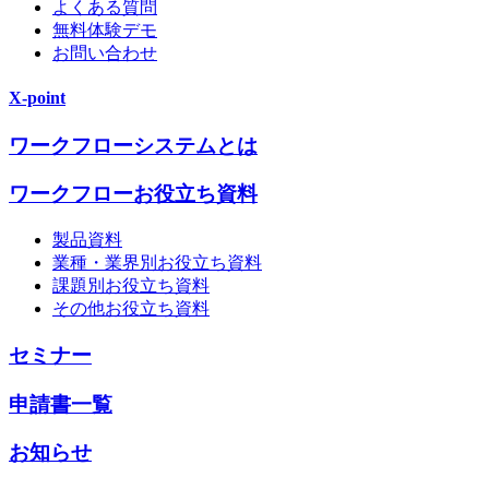
よくある質問
無料体験デモ
お問い合わせ
X-point
ワークフローシステムとは
ワークフローお役立ち資料
製品資料
業種・業界別お役立ち資料
課題別お役立ち資料
その他お役立ち資料
セミナー
申請書一覧
お知らせ