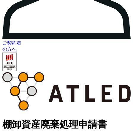
ご契約者
の方へ
棚卸資産廃棄処理申請書