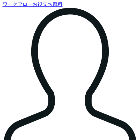
ワークフローお役立ち資料