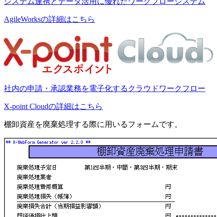
システム連携とデータ活用に優れたワークフローシステム
AgileWorksの詳細はこちら
社内の申請・承認業務を電子化するクラウドワークフロー
X-point Cloudの詳細はこちら
棚卸資産を廃棄処理する際に用いるフォームです。