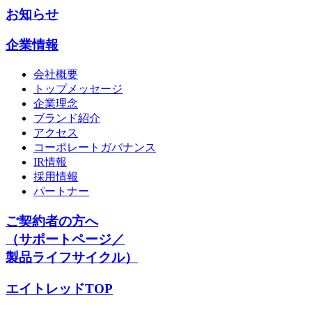
お知らせ
企業情報
会社概要
トップメッセージ
企業理念
ブランド紹介
アクセス
コーポレートガバナンス
IR情報
採用情報
パートナー
ご契約者の方へ
（サポートページ／
製品ライフサイクル）
エイトレッドTOP