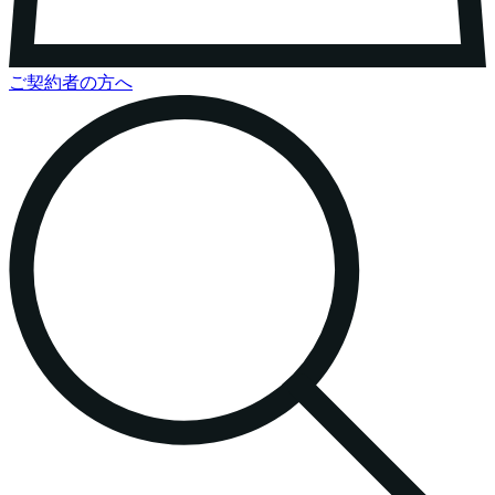
ご契約者の方へ