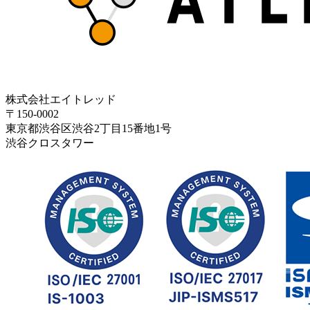
株式会社エイトレッド
〒150-0002
東京都渋谷区渋谷2丁目15番地1号
渋谷クロスタワー