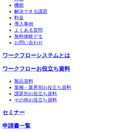
機能
解決できる課題
料金
導入事例
よくある質問
無料体験デモ
お問い合わせ
ワークフローシステムとは
ワークフローお役立ち資料
製品資料
業種・業界別お役立ち資料
課題別お役立ち資料
その他お役立ち資料
セミナー
申請書一覧