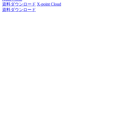
資料ダウンロード
X-point Cloud
資料ダウンロード