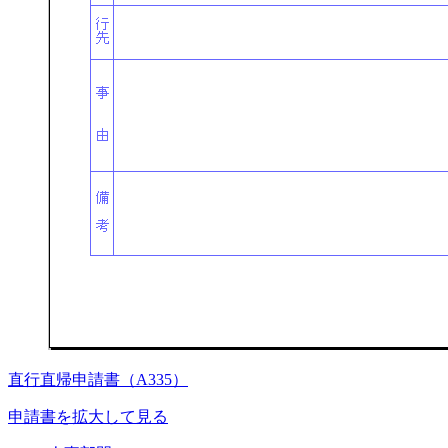
直行直帰申請書（A335）
申請書を拡大して見る