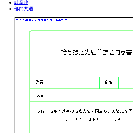
諸業務
部門共通