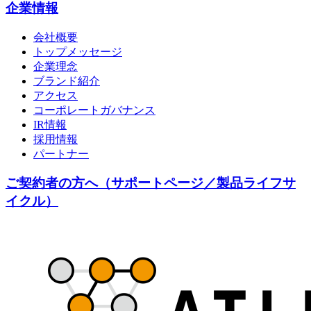
企業情報
会社概要
トップメッセージ
企業理念
ブランド紹介
アクセス
コーポレートガバナンス
IR情報
採用情報
パートナー
ご契約者の方へ（サポートページ／製品ライフサ
イクル）