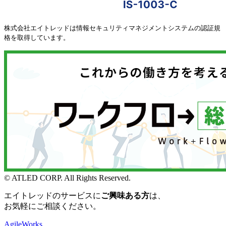
株式会社エイトレッドは情報セキュリティマネジメントシステムの認証規
格を取得しています。
© ATLED CORP. All Rights Reserved.
エイトレッドのサービスに
ご興味ある方
は、
お気軽にご相談ください。
AgileWorks