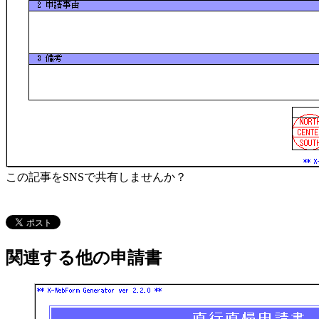
この記事をSNSで共有しませんか？
関連する他の申請書