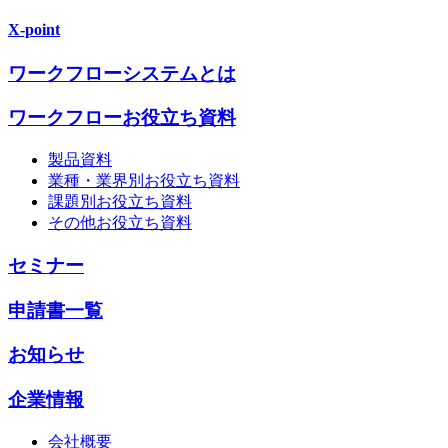
X-point
ワークフローシステムとは
ワークフローお役立ち資料
製品資料
業種・業界別お役立ち資料
課題別お役立ち資料
その他お役立ち資料
セミナー
申請書一覧
お知らせ
企業情報
会社概要