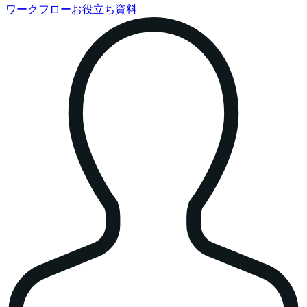
ワークフローお役立ち資料