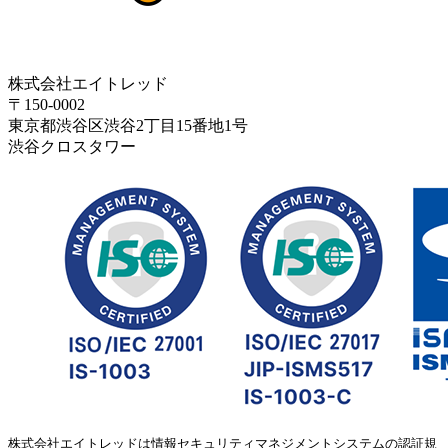
株式会社エイトレッド
〒150-0002
東京都渋谷区渋谷2丁目15番地1号
渋谷クロスタワー
株式会社エイトレッドは情報セキュリティマネジメントシステムの認証規