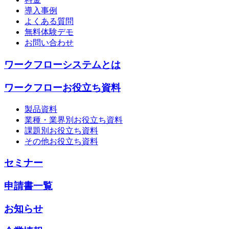
導入事例
よくある質問
無料体験デモ
お問い合わせ
ワークフローシステムとは
ワークフローお役立ち資料
製品資料
業種・業界別お役立ち資料
課題別お役立ち資料
その他お役立ち資料
セミナー
申請書一覧
お知らせ