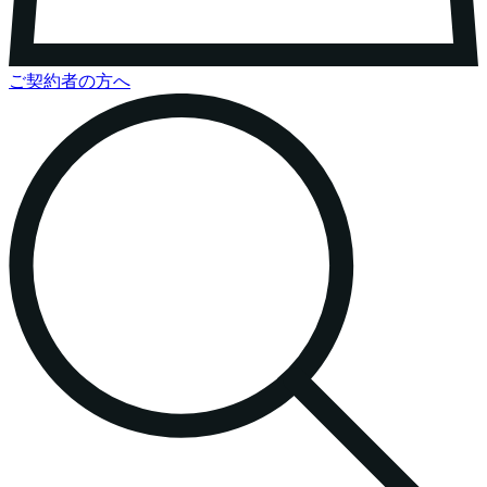
ご契約者の方へ