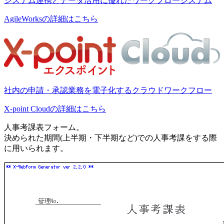
システム連携とデータ活用に優れたワークフローシステム
AgileWorksの詳細はこちら
社内の申請・承認業務を電子化するクラウドワークフロー
X-point Cloudの詳細はこちら
人事考課表フォーム。
決められた期間(上半期・下半期など)での人事考課をする際
に用いられます。