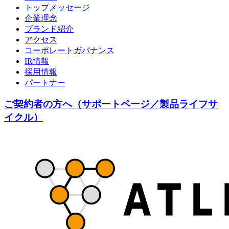
トップメッセージ
企業理念
ブランド紹介
アクセス
コーポレートガバナンス
IR情報
採用情報
パートナー
ご契約者の方へ（サポートページ／製品ライフサ
イクル）