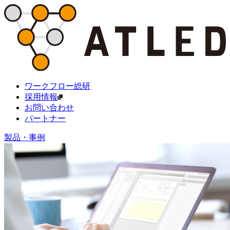
ワークフロー総研
採用情報
お問い合わせ
パートナー
製品・事例