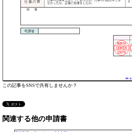
この記事をSNSで共有しませんか？
関連する他の申請書