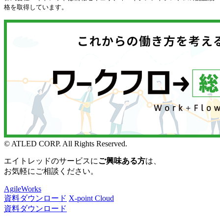
格を取得しています。
© ATLED CORP. All Rights Reserved.
エイトレッドのサービスに
ご興味ある方
は、
お気軽にご相談ください。
AgileWorks
資料ダウンロード
X-point Cloud
資料ダウンロード