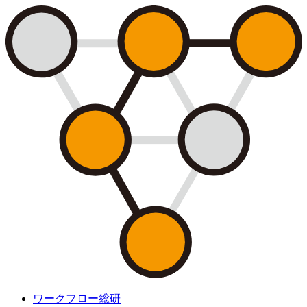
ワークフロー総研