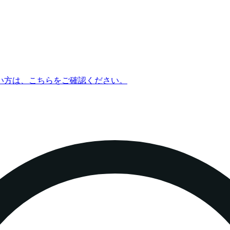
い方は、こちらをご確認ください。