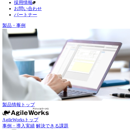
採用情報
お問い合わせ
パートナー
製品・事例
製品情報トップ
AgileWorksトップ
事例・導入実績
解決できる課題