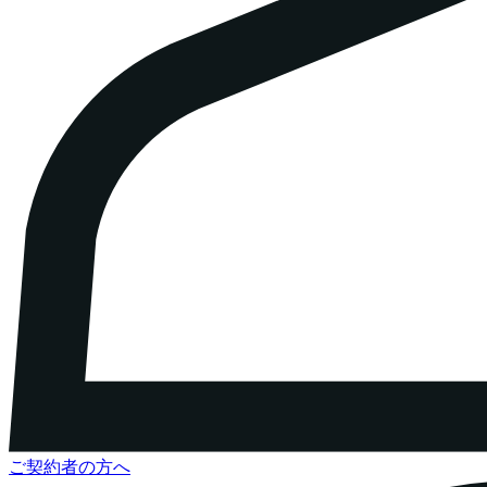
ご契約者の方へ