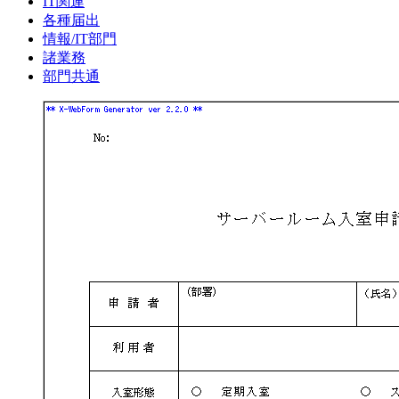
IT関連
各種届出
情報/IT部門
諸業務
部門共通