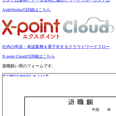
システム連携とデータ活用に優れたワークフローシステム
AgileWorksの詳細はこちら
社内の申請・承認業務を電子化するクラウドワークフロー
X-point Cloudの詳細はこちら
退職願い用のフォームです。