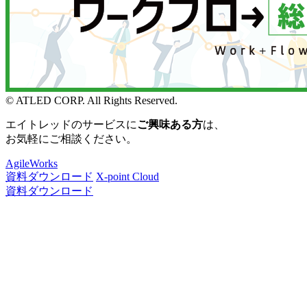
© ATLED CORP. All Rights Reserved.
エイトレッドのサービスに
ご興味ある方
は、
お気軽にご相談ください。
AgileWorks
資料ダウンロード
X-point Cloud
資料ダウンロード