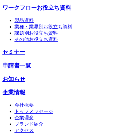
ワークフローお役立ち資料
製品資料
業種・業界別お役立ち資料
課題別お役立ち資料
その他お役立ち資料
セミナー
申請書一覧
お知らせ
企業情報
会社概要
トップメッセージ
企業理念
ブランド紹介
アクセス