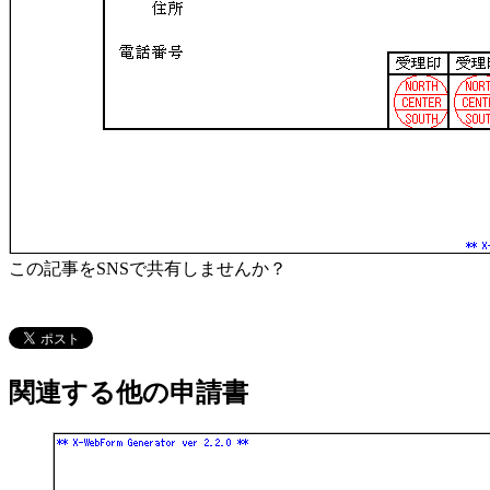
この記事をSNSで共有しませんか？
関連する他の申請書