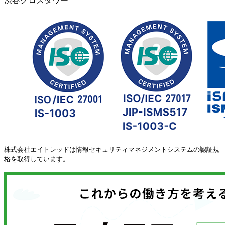
渋谷クロスタワー
株式会社エイトレッドは情報セキュリティマネジメントシステムの認証規
格を取得しています。