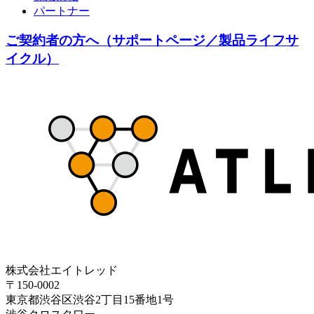
パートナー
ご契約者の方へ（サポートページ／製品ライフサ
イクル）
株式会社エイトレッド
〒150-0002
東京都渋谷区渋谷2丁目15番地1号