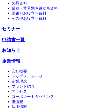
製品資料
業種・業界別お役立ち資料
課題別お役立ち資料
その他お役立ち資料
セミナー
申請書一覧
お知らせ
企業情報
会社概要
トップメッセージ
企業理念
ブランド紹介
アクセス
コーポレートガバナンス
IR情報
採用情報