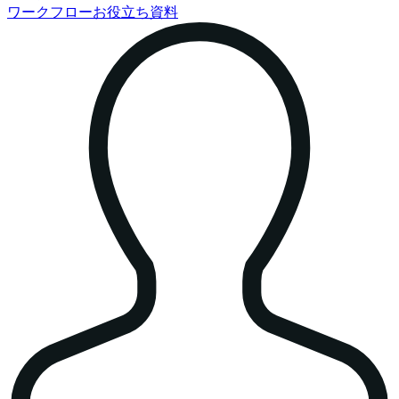
ワークフローお役立ち資料