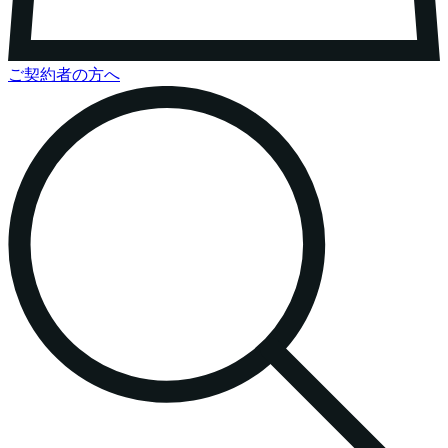
ご契約者の方へ