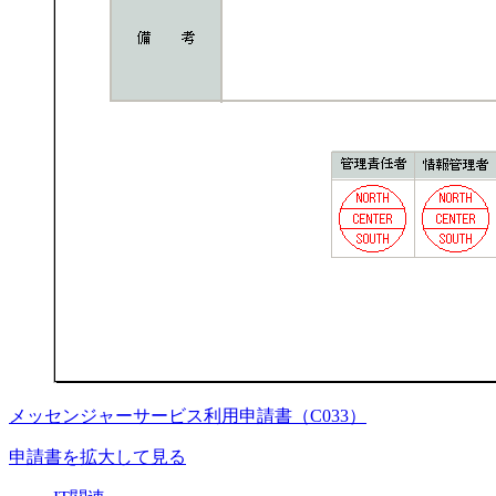
メッセンジャーサービス利用申請書（C033）
申請書を拡大して見る