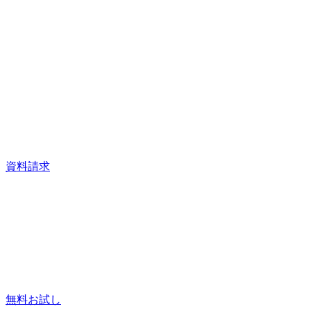
資料請求
無料お試し