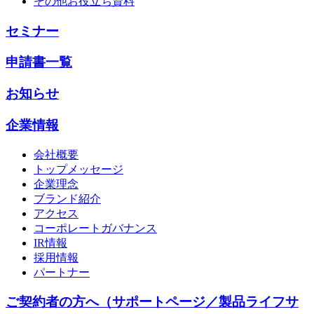
その他お役立ち資料
セミナー
申請書一覧
お知らせ
企業情報
会社概要
トップメッセージ
企業理念
ブランド紹介
アクセス
コーポレートガバナンス
IR情報
採用情報
パートナー
ご契約者の方へ（サポートページ／製品ライフサ