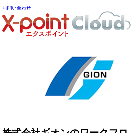
お問い合わせ
株式会社ギオンのワークフロ