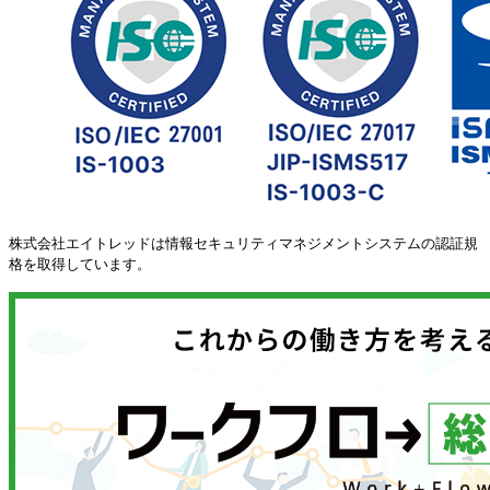
株式会社エイトレッドは情報セキュリティマネジメントシステムの認証規
格を取得しています。