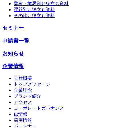
業種・業界別お役立ち資料
課題別お役立ち資料
その他お役立ち資料
セミナー
申請書一覧
お知らせ
企業情報
会社概要
トップメッセージ
企業理念
ブランド紹介
アクセス
コーポレートガバナンス
IR情報
採用情報
パートナー