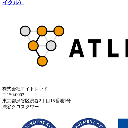
イクル）
株式会社エイトレッド
〒150-0002
東京都渋谷区渋谷2丁目15番地1号
渋谷クロスタワー