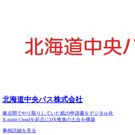
北海道中央バス株式会社
拠点間でやり取りしていた紙の申請書をデジタル化
X-point Cloudを起点にDX推進の土台を構築
事例詳細を見る