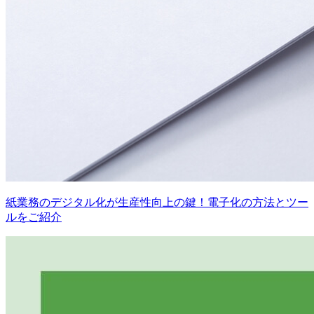
紙業務のデジタル化が生産性向上の鍵！電子化の方法とツー
ルをご紹介