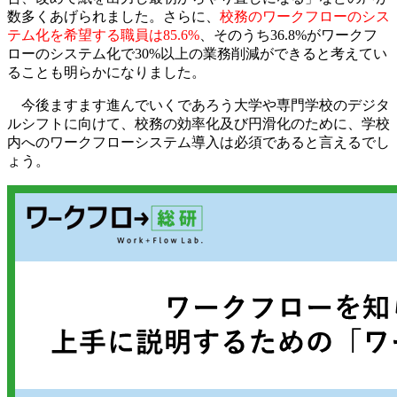
数多くあげられました。さらに、
校務のワークフローのシス
テム化を希望する職員は85.6%
、そのうち36.8%がワークフ
ローのシステム化で30%以上の業務削減ができると考えてい
ることも明らかになりました。
今後ますます進んでいくであろう大学や専門学校のデジタ
ルシフトに向けて、校務の効率化及び円滑化のために、学校
内へのワークフローシステム導入は必須であると言えるでし
ょう。