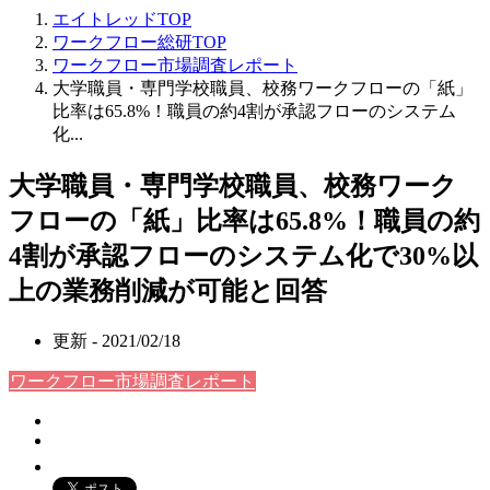
エイトレッドTOP
ワークフロー総研TOP
ワークフロー市場調査レポート
大学職員・専門学校職員、校務ワークフローの「紙」
比率は65.8%！職員の約4割が承認フローのシステム
化...
大学職員・専門学校職員、校務ワーク
フローの「紙」比率は65.8%！職員の約
4割が承認フローのシステム化で30%以
上の業務削減が可能と回答
更新 -
2021/02/18
ワークフロー市場調査レポート