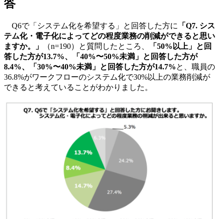
答
Q6で「システム化を希望する」と回答した方に
「Q7. シス
テム化・電子化によってどの程度業務の削減ができると思い
ますか。」
（n=190）と質問したところ、
「50%以上」と回
答した方が13.7%、「40%〜50%未満」と回答した方が
8.4%、「30%〜40%未満」と回答した方が14.7%
と、職員の
36.8%がワークフローのシステム化で30%以上の業務削減が
できると考えていることがわかりました。