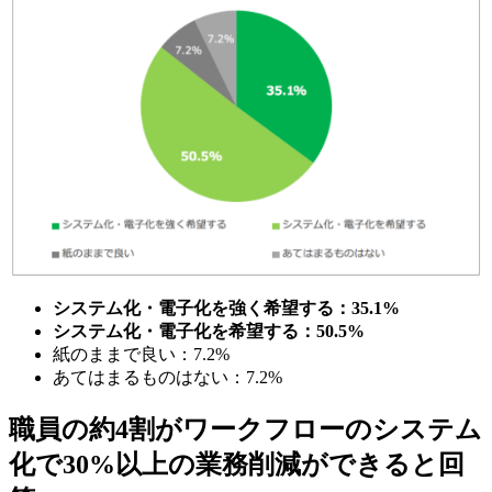
システム化・電子化を強く希望する：35.1%
システム化・電子化を希望する：50.5%
紙のままで良い：7.2%
あてはまるものはない：7.2%
職員の約4割がワークフローのシステム
化で30%以上の業務削減ができると回