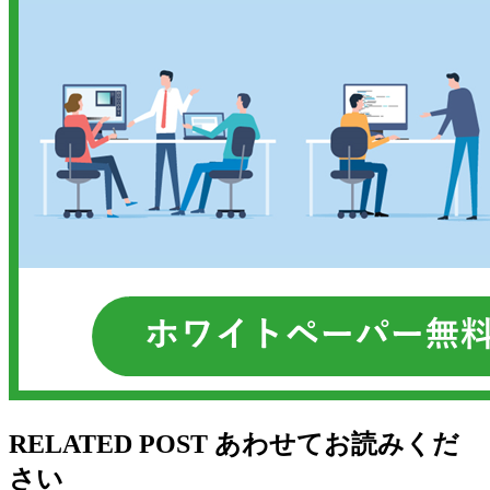
RELATED POST
あわせてお読みくだ
さい