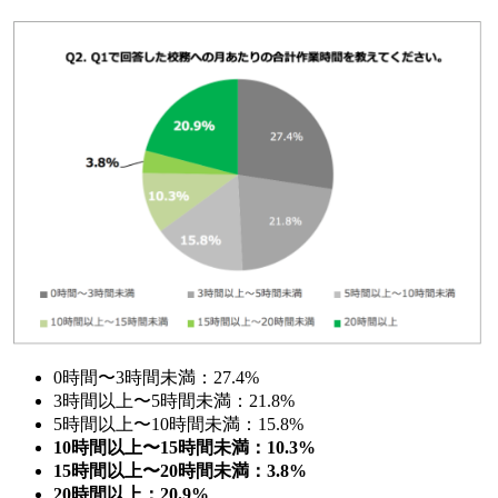
0時間〜3時間未満：27.4%
3時間以上〜5時間未満：21.8%
5時間以上〜10時間未満：15.8%
10時間以上〜15時間未満：10.3%
15時間以上〜20時間未満：3.8%
20時間以上：20.9%