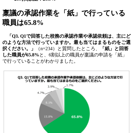
稟議の承認作業を「紙」で行っている
職員は65.8%
「Q3. Q1で回答した校務の承認作業や承認依頼は、主にど
のような方法で行っていますか。最も当てはまるものをご選
択ください。」
（n=234）と質問したところ、
「紙」と回答
した職員が65.8%
と、6割以上の職員が稟議の申請を「紙」
で行っていることがわかりました。