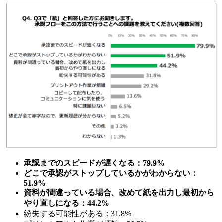
承認までのスピードが遅くなる：79.9%
どこで承認がストップしているかがわからない：
51.9%
資料が間違っている場合、改めて紙を出力し最初から
やり直しになる：44.2%
紛失する可能性がある：31.8%