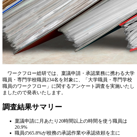
ワークフロー総研では、稟議申請・承認業務に携わる大学
職員・専門学校職員234名を対象に、「大学職員・専門学校
職員のワークフロー」に関するアンケート調査を実施いたし
ましたので発表いたします。
調査結果サマリー
稟議申請に月あたり20時間以上の時間を使う職員は
20.9%
職員の65.8%が校務の承認作業や承認依頼を主に