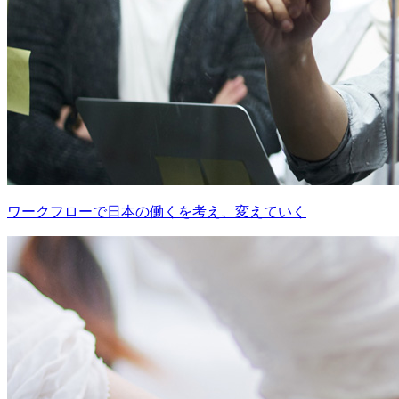
ワークフローで日本の働くを考え、変えていく