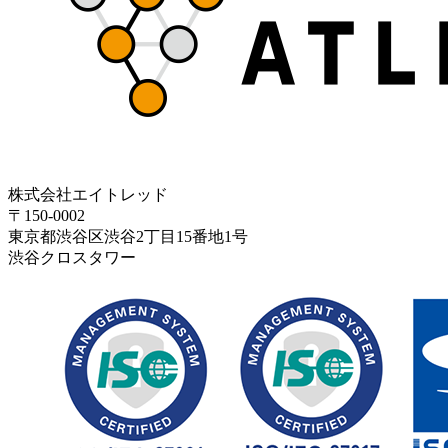
株式会社エイトレッド
〒150-0002
東京都渋谷区渋谷2丁目15番地1号
渋谷クロスタワー