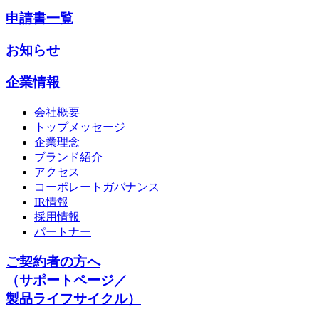
申請書一覧
お知らせ
企業情報
会社概要
トップメッセージ
企業理念
ブランド紹介
アクセス
コーポレートガバナンス
IR情報
採用情報
パートナー
ご契約者の方へ
（サポートページ／
製品ライフサイクル）