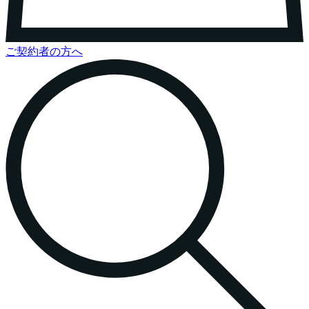
ご契約者の方へ