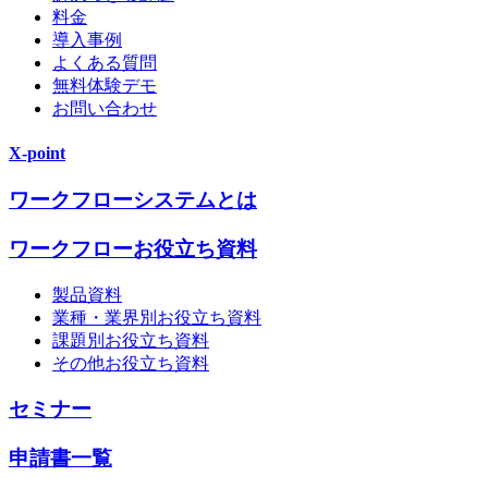
料金
導入事例
よくある質問
無料体験デモ
お問い合わせ
X-point
ワークフローシステムとは
ワークフローお役立ち資料
製品資料
業種・業界別お役立ち資料
課題別お役立ち資料
その他お役立ち資料
セミナー
申請書一覧