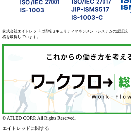
株式会社エイトレッドは情報セキュリティマネジメントシステムの認証規
格を取得しています。
© ATLED CORP. All Rights Reserved.
エイトレッドに関する