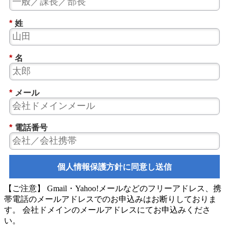
*
姓
*
名
*
メール
*
電話番号
個人情報保護方針に同意し送信
【ご注意】 Gmail・Yahoo!メールなどのフリーアドレス、携
帯電話のメールアドレスでのお申込みはお断りしておりま
す。 会社ドメインのメールアドレスにてお申込みくださ
い。