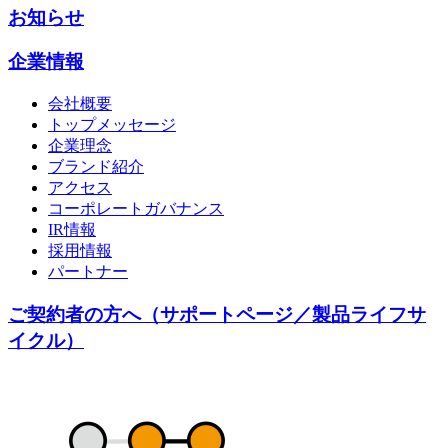
お知らせ
企業情報
会社概要
トップメッセージ
企業理念
ブランド紹介
アクセス
コーポレートガバナンス
IR情報
採用情報
パートナー
ご契約者の方へ（サポートページ／製品ライフサ
イクル）