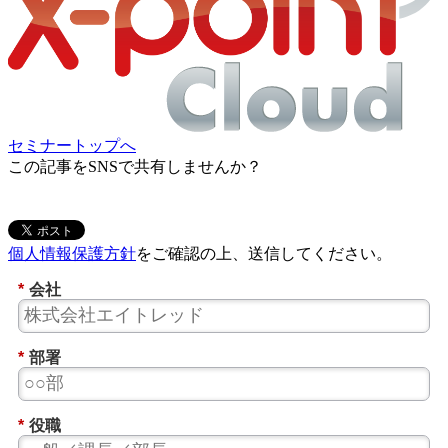
セミナートップへ
この記事をSNSで共有しませんか？
個人情報保護方針
をご確認の上、送信してください。
*
会社
*
部署
*
役職