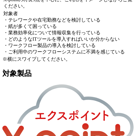
ください。
対象者
・テレワークや在宅勤務などを検討している
・紙が多くて困っている
・業務効率化について情報収集を行っている
・どのようなITツールを導入すればいいか分からない
・ワークフロー製品の導入を検討している
・ご利用中のワークフローシステムに不満を感じている
※横にスワイプしてください。
対象製品