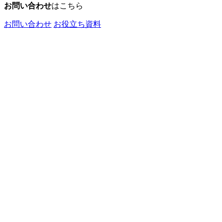
お問い合わせ
はこちら
お問い合わせ
お役立ち資料