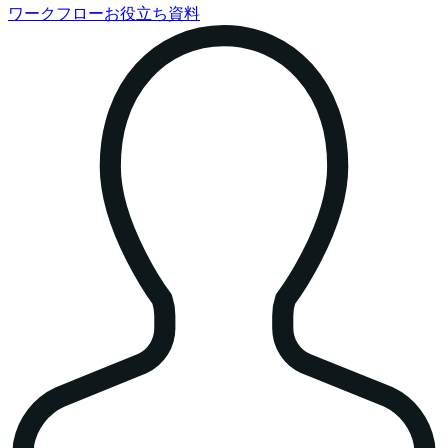
ワークフローお役立ち資料