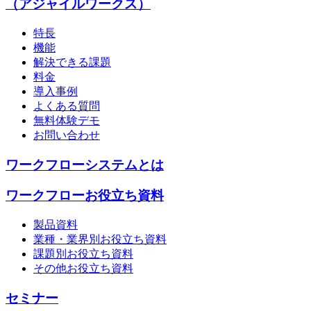
（アジャイルワークス）
特長
機能
解決できる課題
料金
導入事例
よくある質問
無料体験デモ
お問い合わせ
ワークフローシステムとは
ワークフローお役立ち資料
製品資料
業種・業界別お役立ち資料
課題別お役立ち資料
その他お役立ち資料
セミナー