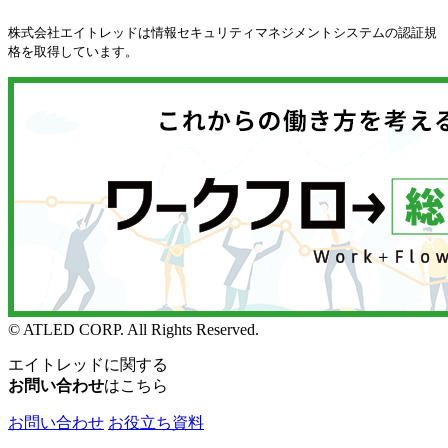
株式会社エイトレッドは情報セキュリティマネジメントシステムの認証規
格を取得しています。
© ATLED CORP. All Rights Reserved.
エイトレッドに関する
お問い合わせ
はこちら
お問い合わせ
お役立ち資料