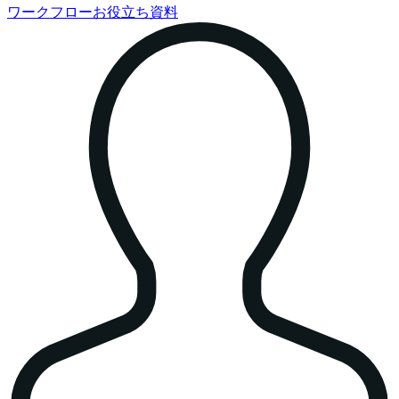
ワークフローお役立ち資料