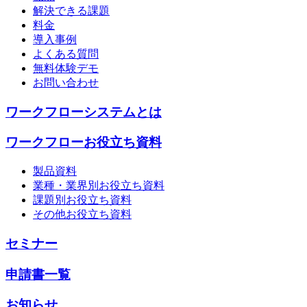
解決できる課題
料金
導入事例
よくある質問
無料体験デモ
お問い合わせ
ワークフローシステムとは
ワークフローお役立ち資料
製品資料
業種・業界別お役立ち資料
課題別お役立ち資料
その他お役立ち資料
セミナー
申請書一覧
お知らせ