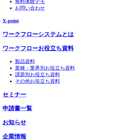
無料体験デモ
お問い合わせ
X-point
ワークフローシステムとは
ワークフローお役立ち資料
製品資料
業種・業界別お役立ち資料
課題別お役立ち資料
その他お役立ち資料
セミナー
申請書一覧
お知らせ
企業情報