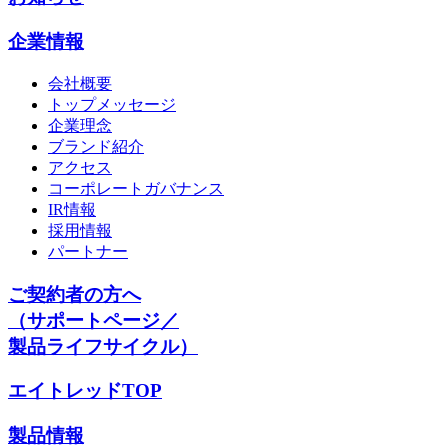
企業情報
会社概要
トップメッセージ
企業理念
ブランド紹介
アクセス
コーポレートガバナンス
IR情報
採用情報
パートナー
ご契約者の方へ
（サポートページ／
製品ライフサイクル）
エイトレッドTOP
製品情報