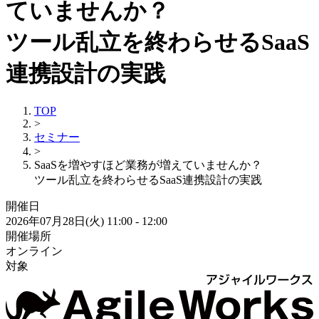
ていませんか？
ツール乱立を終わらせるSaaS
連携設計の実践
TOP
>
セミナー
>
SaaSを増やすほど業務が増えていませんか？
ツール乱立を終わらせるSaaS連携設計の実践
開催日
2026年07月28日(火) 11:00 - 12:00
開催場所
オンライン
対象