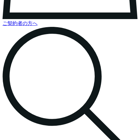
ご契約者の方へ