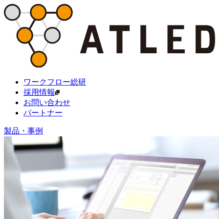
ワークフロー総研
採用情報
お問い合わせ
パートナー
製品・事例