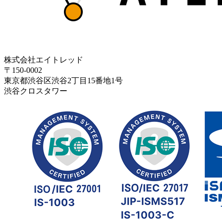
株式会社エイトレッド
〒150-0002
東京都渋谷区渋谷2丁目15番地1号
渋谷クロスタワー