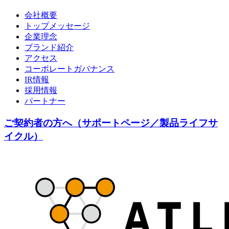
会社概要
トップメッセージ
企業理念
ブランド紹介
アクセス
コーポレートガバナンス
IR情報
採用情報
パートナー
ご契約者の方へ（サポートページ／製品ライフサ
イクル）