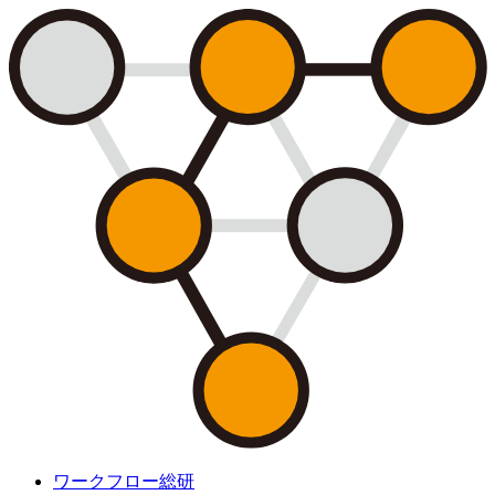
ワークフロー総研