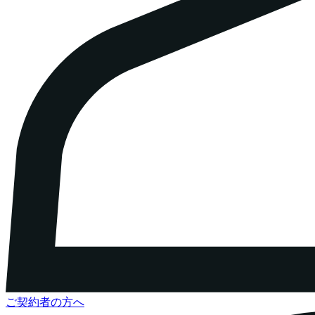
ご契約者の方へ