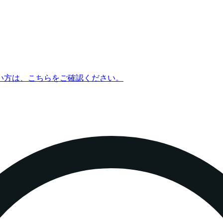
い方は、こちらをご確認ください。