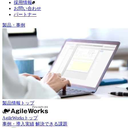
採用情報
お問い合わせ
パートナー
製品・事例
製品情報トップ
AgileWorksトップ
事例・導入実績
解決できる課題