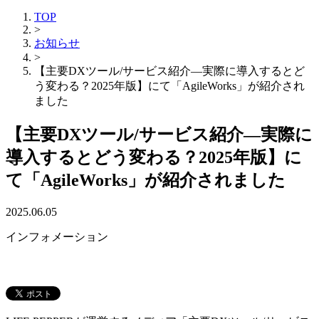
TOP
>
お知らせ
>
【主要DXツール/サービス紹介—実際に導入するとど
う変わる？2025年版】にて「AgileWorks」が紹介され
ました
【主要DXツール/サービス紹介—実際に
導入するとどう変わる？2025年版】に
て「AgileWorks」が紹介されました
2025.06.05
インフォメーション