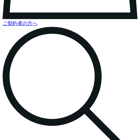
ご契約者の方へ