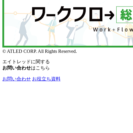
© ATLED CORP. All Rights Reserved.
エイトレッドに関する
お問い合わせ
はこちら
お問い合わせ
お役立ち資料