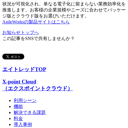
状況が可視化され、単なる電子化に留まらない業務効率化を
推進します。お客様の企業規模やニーズに合わせてパッケー
ジ版とクラウド版をお選びいただけます。
AgileWorksの製品サイトはこちら
お知らせトップへ
この記事をSNSで共有しませんか？
エイトレッドTOP
X-point Cloud
（エクスポイントクラウド）
利用シーン
機能
解決できる課題
料金
導入事例