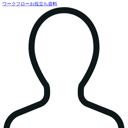
ワークフローお役立ち資料