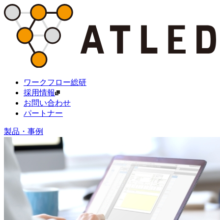
ワークフロー総研
採用情報
お問い合わせ
パートナー
製品・事例