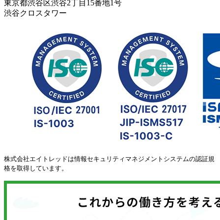
東京都渋谷区渋谷2丁目15番地1号
渋谷クロスタワー
株式会社エイトレッドは情報セキュリティマネジメントシステムの認証規
格を取得しています。