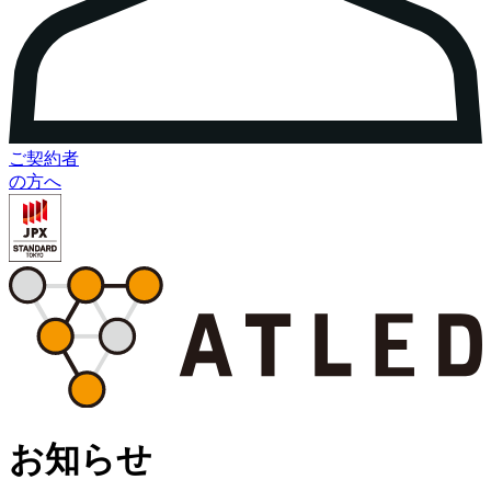
ご契約者
の方へ
お知らせ