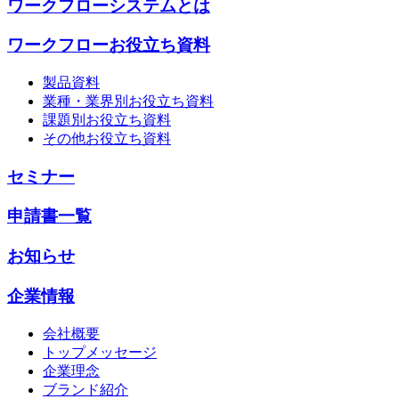
ワークフローシステムとは
ワークフローお役立ち資料
製品資料
業種・業界別お役立ち資料
課題別お役立ち資料
その他お役立ち資料
セミナー
申請書一覧
お知らせ
企業情報
会社概要
トップメッセージ
企業理念
ブランド紹介