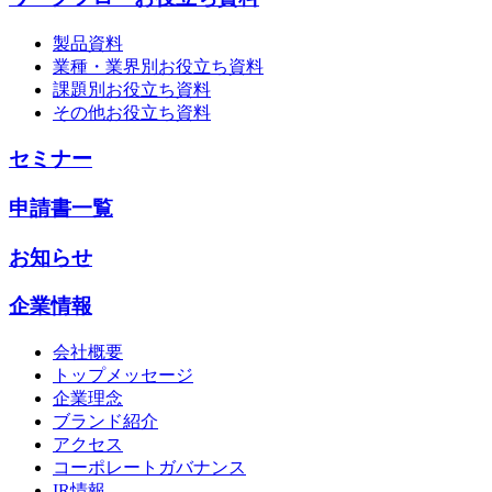
製品資料
業種・業界別お役立ち資料
課題別お役立ち資料
その他お役立ち資料
セミナー
申請書一覧
お知らせ
企業情報
会社概要
トップメッセージ
企業理念
ブランド紹介
アクセス
コーポレートガバナンス
IR情報