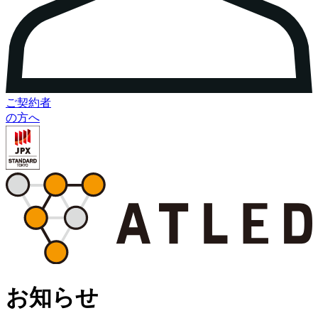
ご契約者
の方へ
お知らせ