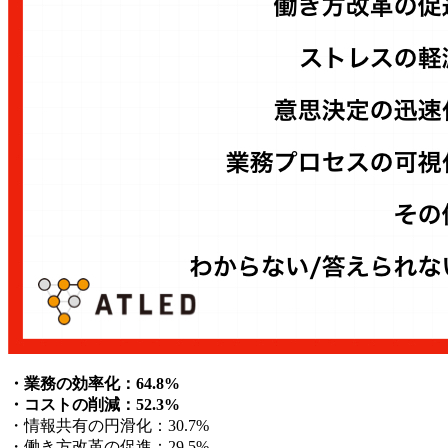
・業務の効率化：64.8%
・コストの削減：52.3%
・情報共有の円滑化：30.7%
・働き方改革の促進：29.5%