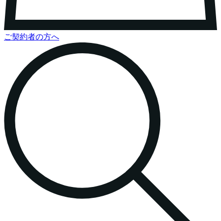
ご契約者の方へ