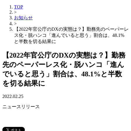
TOP
>
お知らせ
>
【2022年官公庁のDXの実態は？】勤務先のペーパーレ
ス化・脱ハンコ「進んでいると思う」割合は、48.1%
と半数を切る結果に
【2022年官公庁のDXの実態は？】勤務
先のペーパーレス化・脱ハンコ「進ん
でいると思う」割合は、48.1%と半数
を切る結果に
2022.02.25
ニュースリリース