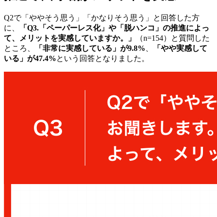
Q2で「ややそう思う」「かなりそう思う」と回答した方
に、
「Q3.「ペーパーレス化」や「脱ハンコ」の推進によっ
て、メリットを実感していますか。」
（n=154）と質問した
ところ、
「非常に実感している」が9.8%
、
「やや実感して
いる」が47.4%
という回答となりました。