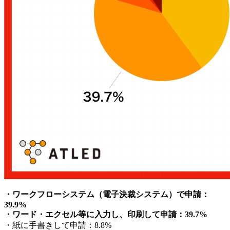
・ワークフローシステム（電子決裁システム）で申請：
39.9%
・ワード・エクセル等に入力し、印刷して申請：39.7%
・紙に手書きして申請：8.8%