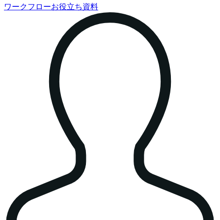
ワークフローお役立ち資料