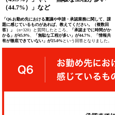
（44.7%）」など
「Q6.お勤め先における稟議や申請・承認業務に関して、課
題に感じているものがあれば、教えてください。（複数回
答）」
（n=320）と質問したところ、
「承認までに時間がか
かる」が45.9%
、
「無駄な工程が多い」が44.7%
、
「情報共
有が徹底できていない」が25.0%
という回答となりました。