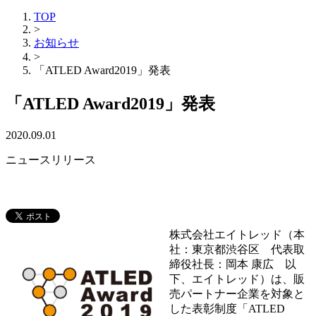
TOP
>
お知らせ
>
「ATLED Award2019」発表
「ATLED Award2019」発表
2020.09.01
ニュースリリース
株式会社エイトレッド（本
社：東京都渋谷区 代表取
締役社長：岡本 康広 以
下、エイトレッド）は、販
売パートナー企業を対象と
した表彰制度「ATLED