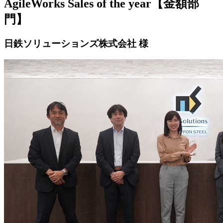
AgileWorks Sales of the year【金額部
門】
日鉄ソリューションズ株式会社 様