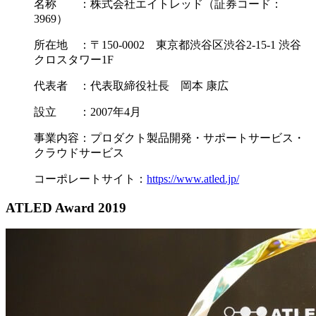
名称 ：株式会社エイトレッド（証券コード：
3969）
所在地 ：〒150-0002 東京都渋谷区渋谷2-15-1 渋谷
クロスタワー1F
代表者 ：代表取締役社長 岡本 康広
設立 ：2007年4月
事業内容：プロダクト製品開発・サポートサービス・
クラウドサービス
コーポレートサイト：
https://www.atled.jp/
ATLED Award 2019