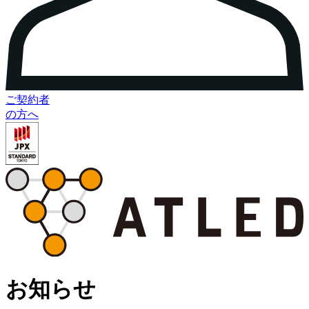
ご契約者
の方へ
お知らせ