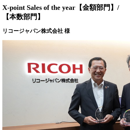
X-point Sales of the year【金額部門】/
【本数部門】
リコージャパン株式会社 様