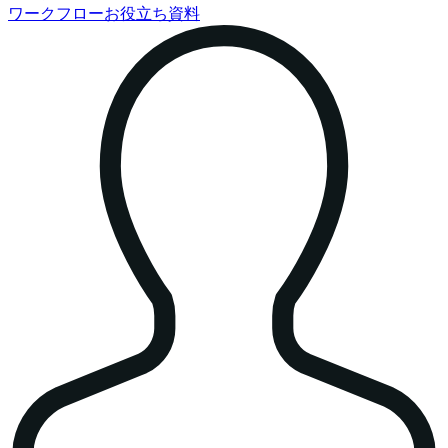
ワークフローお役立ち資料