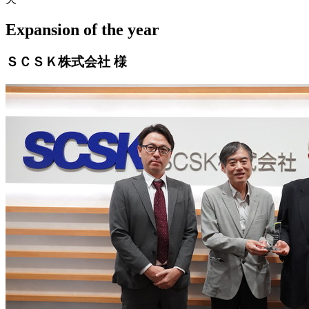
Expansion of the year
ＳＣＳＫ株式会社 様