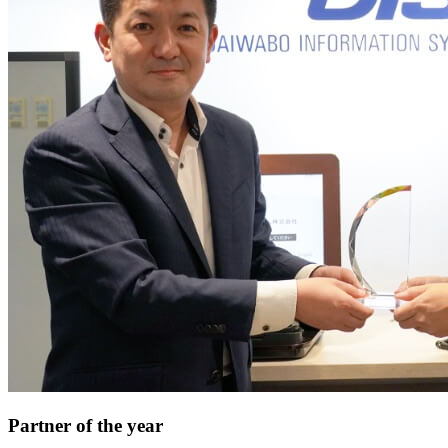
Partner of the year