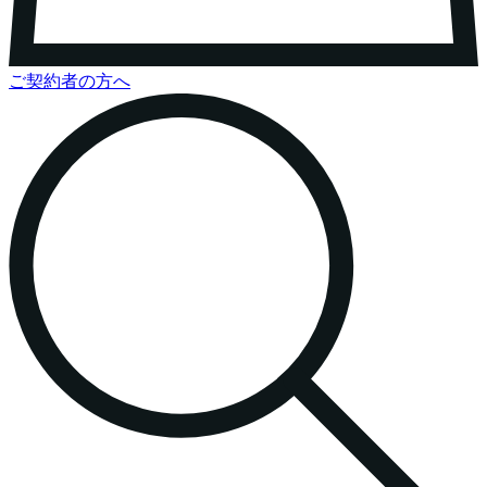
ご契約者の方へ