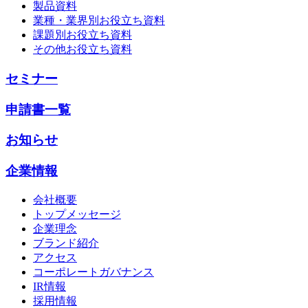
製品資料
業種・業界別お役立ち資料
課題別お役立ち資料
その他お役立ち資料
セミナー
申請書一覧
お知らせ
企業情報
会社概要
トップメッセージ
企業理念
ブランド紹介
アクセス
コーポレートガバナンス
IR情報
採用情報