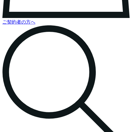
ご契約者の方へ