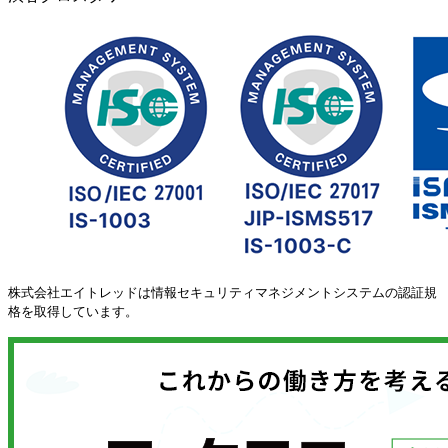
株式会社エイトレッドは情報セキュリティマネジメントシステムの認証規
格を取得しています。