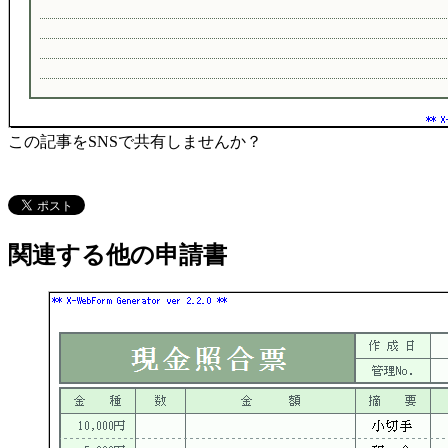
この記事をSNSで共有しませんか？
関連する他の申請書