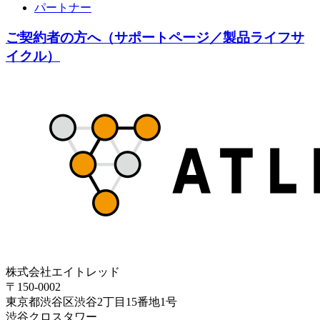
パートナー
ご契約者の方へ（サポートページ／製品ライフサ
イクル）
株式会社エイトレッド
〒150-0002
東京都渋谷区渋谷2丁目15番地1号
渋谷クロスタワー