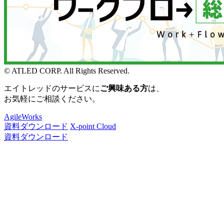
© ATLED CORP. All Rights Reserved.
エイトレッドのサービスに
ご興味ある方
は、
お気軽にご相談ください。
AgileWorks
資料ダウンロード
X-point Cloud
資料ダウンロード