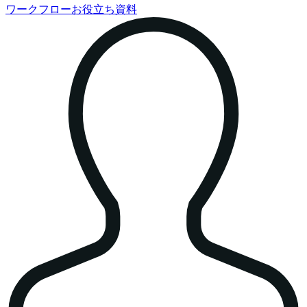
ワークフローお役立ち資料