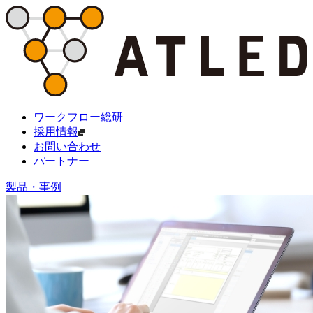
ワークフロー総研
採用情報
お問い合わせ
パートナー
製品・事例