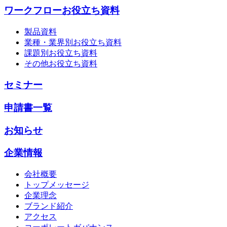
ワークフローお役立ち資料
製品資料
業種・業界別お役立ち資料
課題別お役立ち資料
その他お役立ち資料
セミナー
申請書一覧
お知らせ
企業情報
会社概要
トップメッセージ
企業理念
ブランド紹介
アクセス