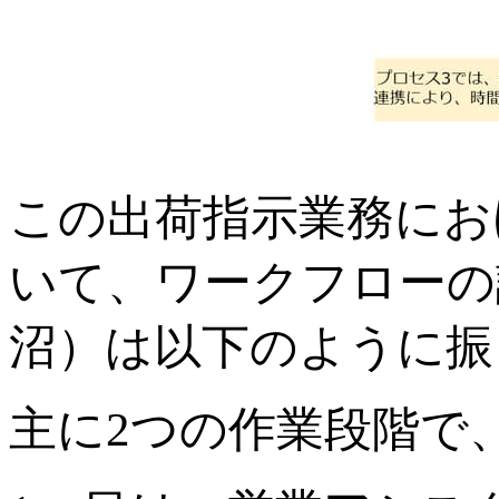
この出荷指示業務にお
いて、ワークフローの
沼）は以下のように振
主に2つの作業段階で