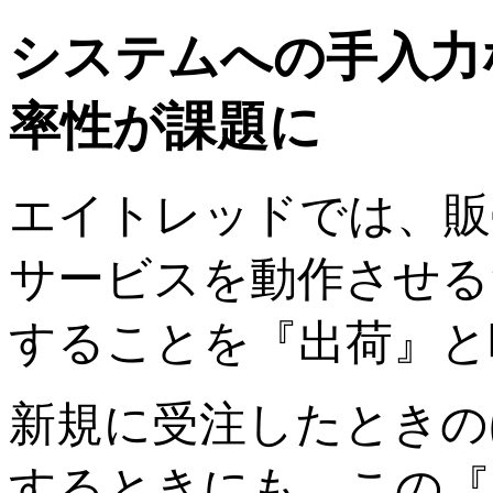
システムへの手入力
率性が課題に
エイトレッドでは、販
サービスを動作させる
することを『出荷』と
新規に受注したときの
するときにも、この『