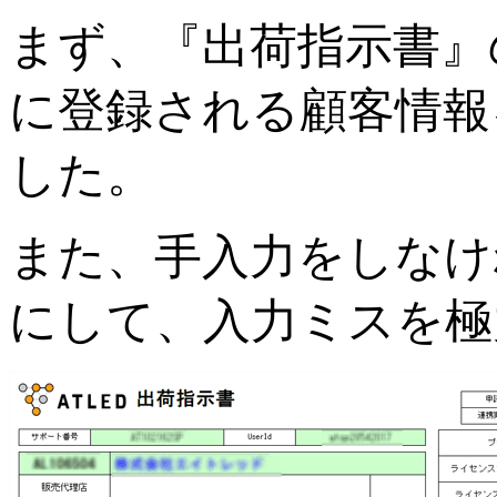
まず、『出荷指示書』
に登録される顧客情報
した。
また、手入力をしなけ
にして、入力ミスを極