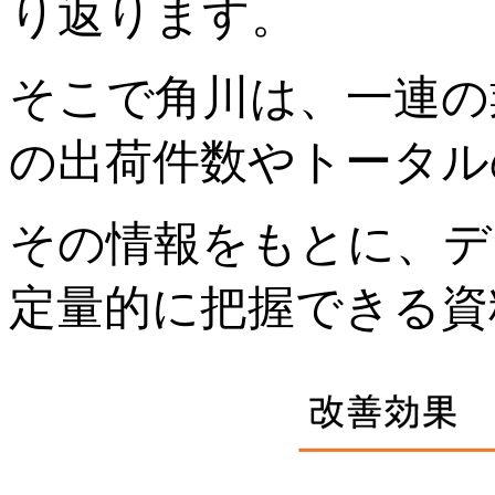
り返ります。
そこで角川は、一連の
の出荷件数やトータル
その情報をもとに、デ
定量的に把握できる資