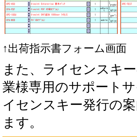
↑出荷指示書フォーム画面
また、ライセンスキー
業様専用のサポートサ
イセンスキー発行の案
ます。