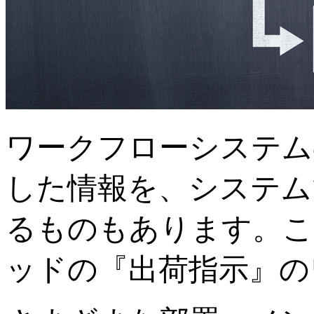
ワークフローシステム
した情報を、システム
るものもあります。こ
ッドの『出荷指示』の