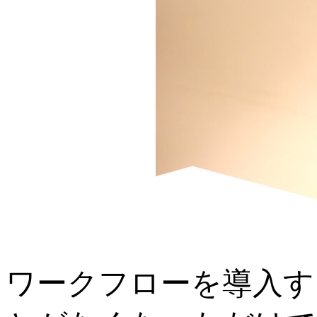
ワークフローを導入す