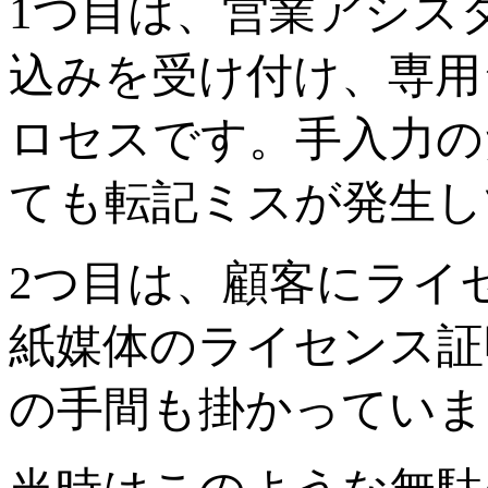
1つ目は、営業アシス
込みを受け付け、専用
ロセスです。手入力の
ても転記ミスが発生し
2つ目は、顧客にライ
紙媒体のライセンス証
の手間も掛かっていま