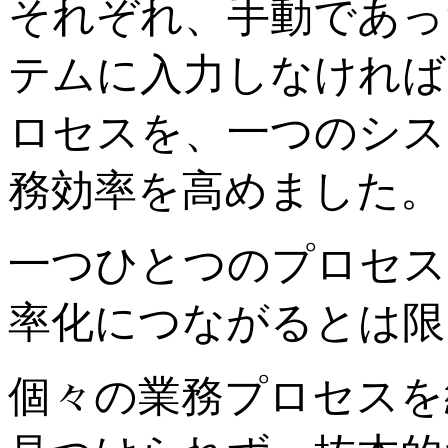
それぞれ、手動であっ
テムに入力しなければ
ロセスを、一つのシス
務効率を高めました。
一つひとつのプロセス
率化につながるとは限
個々の業務プロセスを