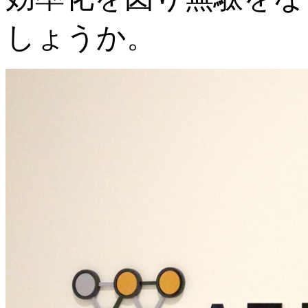
しょうか。