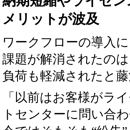
納期短縮やライセン
メリットが波及
ワークフローの導入に
課題が解消されたのは
負荷も軽減されたと藤
「以前はお客様がライ
トセンターに問い合わ