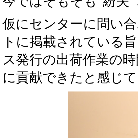
今ではそもそも“紛失
仮にセンターに問い合
トに掲載されている旨
ス発行の出荷作業の時
に貢献できたと感じて