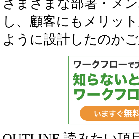
さまざまな部署・メン
し、顧客にもメリット
ように設計したのかご
OUTLINE
読みたい項