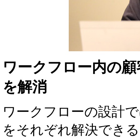
ワークフロー内の顧
を解消
ワークフローの設計で
をそれぞれ解決できる