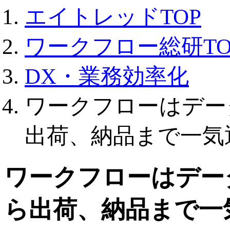
エイトレッドTOP
ワークフロー総研TO
DX・業務効率化
ワークフローはデー
出荷、納品まで一気
ワークフローはデー
ら出荷、納品まで一