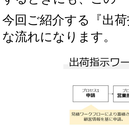
今回ご紹介する『出荷
な流れになります。