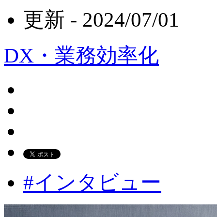
更新 -
2024/07/01
DX・業務効率化
#インタビュー