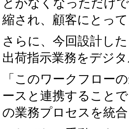
とがなくなっただけで
縮され、顧客にとって
さらに、今回設計した
出荷指示業務をデジタ
「このワークフローの
ースと連携することで
の業務プロセスを統合