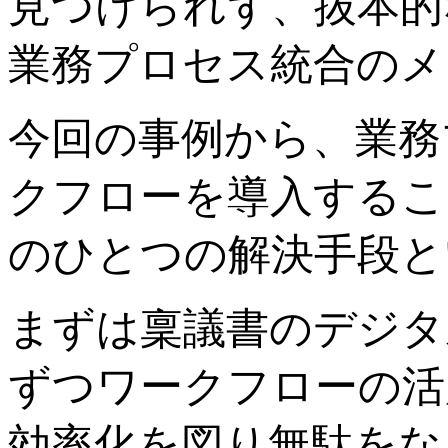
見つけられず、抜本的
業務プロセス統合のメ
今回の事例から、業務
クフローを導入するこ
のひとつの解決手段と
まずは稟議書のデジタ
ずつワークフローの活
効率化を図り無駄をな