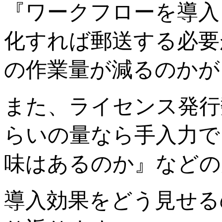
『ワークフローを導入
化すれば郵送する必要
の作業量が減るのかが
また、ライセンス発行
らいの量なら手入力で
味はあるのか』などの
導入効果をどう見せる