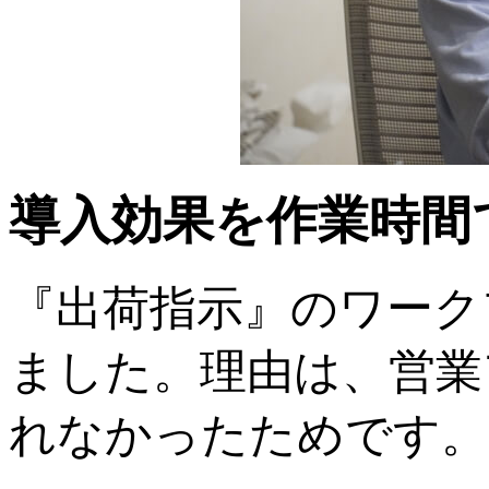
導入効果を作業時間
『出荷指示』のワーク
ました。理由は、営業
れなかったためです。