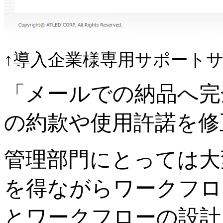
↑導入企業様専用サポート
「メールでの納品へ完
の約款や使用許諾を修
管理部門にとっては大
を得ながらワークフロ
とワークフローの設計