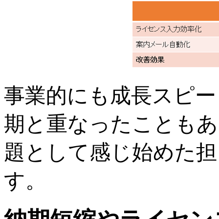
事業的にも成長スピー
期と重なったこともあ
題として感じ始めた担
す。