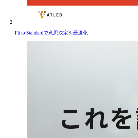
Fit to Standardで意思決定を最適化