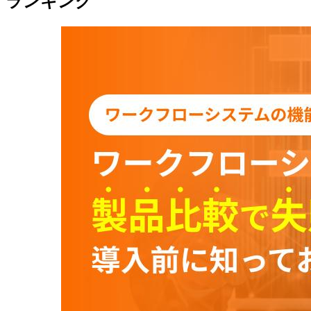
ランキング