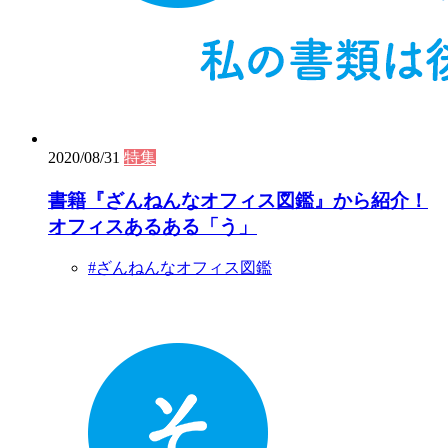
2020/08/31
特集
書籍『ざんねんなオフィス図鑑』から紹介！
オフィスあるある「う」
#ざんねんなオフィス図鑑