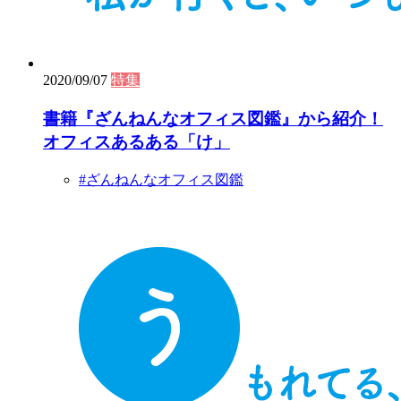
2020/09/07
特集
書籍『ざんねんなオフィス図鑑』から紹介！
オフィスあるある「け」
#ざんねんなオフィス図鑑