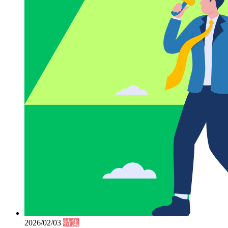
2026/02/03
特集