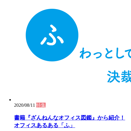
2020/08/11
特集
書籍『ざんねんなオフィス図鑑』から紹介！
オフィスあるある「ふ」