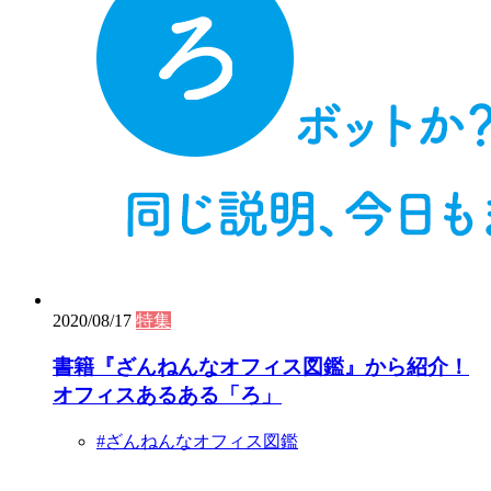
2020/08/17
特集
書籍『ざんねんなオフィス図鑑』から紹介！
オフィスあるある「ろ」
#ざんねんなオフィス図鑑