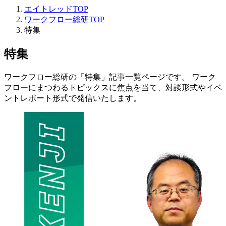
エイトレッドTOP
ワークフロー総研TOP
特集
特集
ワークフロー総研の「特集」記事一覧ページです。 ワーク
フローにまつわるトピックスに焦点を当て、対談形式やイベ
ントレポート形式で発信いたします。