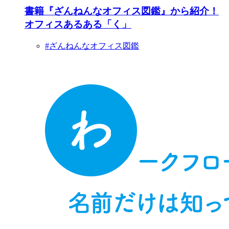
書籍『ざんねんなオフィス図鑑』から紹介！
オフィスあるある「く」
#ざんねんなオフィス図鑑