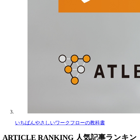
いちばんやさしいワークフローの教科書
ARTICLE RANKING
人気記事ランキン