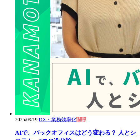
2025/09/19
DX・業務効率化
特集
AIで、バックオフィスはどう変わる？ 人とシ