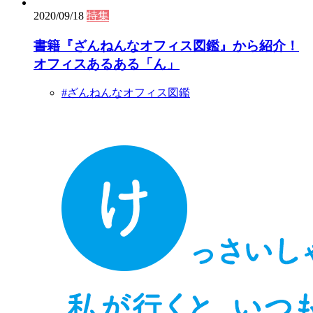
2020/09/18
特集
書籍『ざんねんなオフィス図鑑』から紹介！
オフィスあるある「ん」
#ざんねんなオフィス図鑑