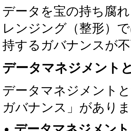
データを宝の持ち腐れ
レンジング（整形）で
持するガバナンスが不
データマネジメント
データマネジメントと
ガバナンス」がありま
データマネジメント