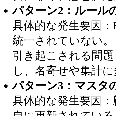
パターン2：ルール
具体的な発生要因：E
統一されていない。
引き起こされる問題
し、名寄せや集計に
パターン3：マスタ
具体的な発生要因：
自に更新されている