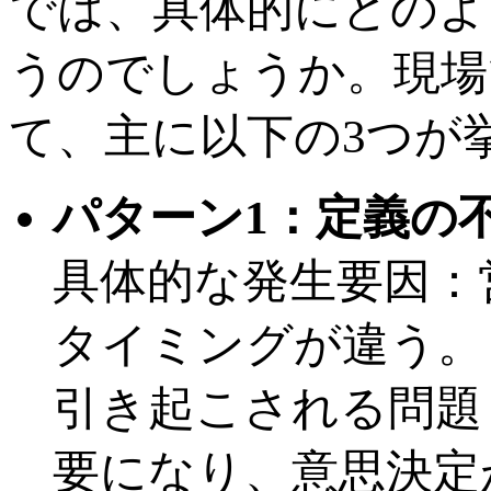
では、具体的にどのよ
うのでしょうか。現場
て、主に以下の3つが
パターン1：定義の
具体的な発生要因：
タイミングが違う。
引き起こされる問題
要になり、意思決定