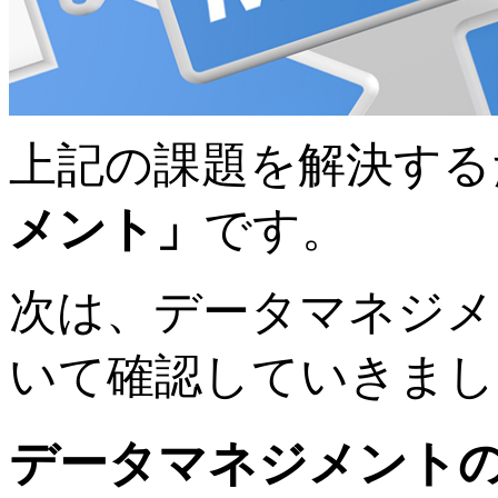
上記の課題を解決する
メント」
です。
次は、データマネジメ
いて確認していきまし
データマネジメント