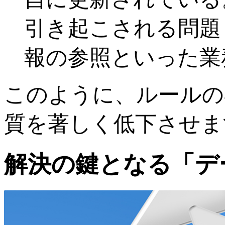
引き起こされる問題
報の参照といった業
このように、ルールの
質を著しく低下させま
解決の鍵となる「デ