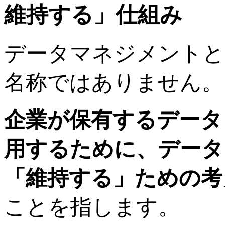
維持する」仕組み
データマネジメントと
名称ではありません。
企業が保有するデータ
用するために、データ
「維持する」ための考
ことを指します。