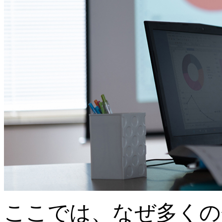
ここでは、なぜ多くの