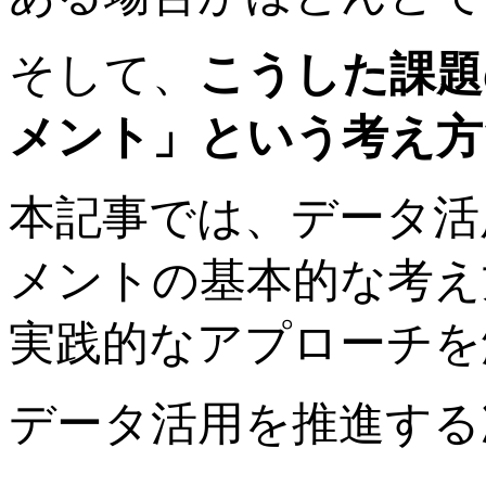
そして、
こうした課題
メント」という考え方
本記事では、データ活
メントの基本的な考え
実践的なアプローチを
データ活用を推進する