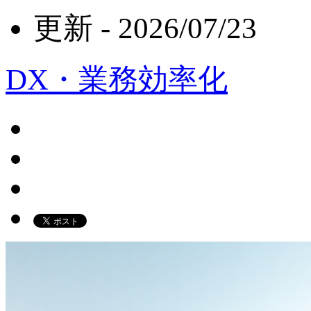
更新 -
2026/07/23
DX・業務効率化