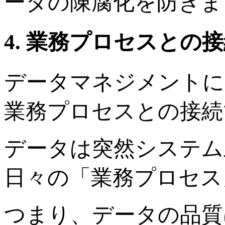
ータの陳腐化を防ぎま
4. 業務プロセスとの
データマネジメントに
業務プロセスとの接続
データは突然システム
日々の「業務プロセス
つまり、データの品質