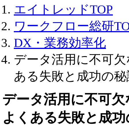
エイトレッドTOP
ワークフロー総研TO
DX・業務効率化
データ活用に不可欠
ある失敗と成功の秘
データ活用に不可欠
よくある失敗と成功