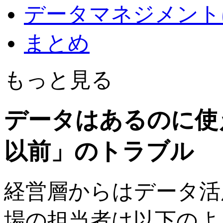
データマネジメント
まとめ
もっと見る
データはあるのに使
以前」のトラブル
経営層からはデータ活
場の担当者は以下のよ