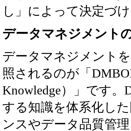
し」によって決定づけ
データマネジメントの
データマネジメントを
照されるのが「DMBOK（Dat
Knowledge）」で
する知識を体系化した
ンスやデータ品質管理