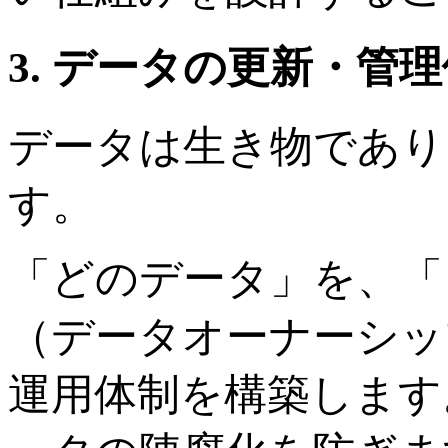
3. データの更新・管
データは生き物であり
す。
「どのデータ」を、「
（データオーナーシッ
運用体制を構築します