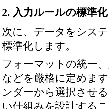
2. 入力ルールの標準化
次に、データをシステ
標準化します。
フォーマットの統一、
などを厳格に定めます
ンダーから選択させる
い仕組みを設計するこ