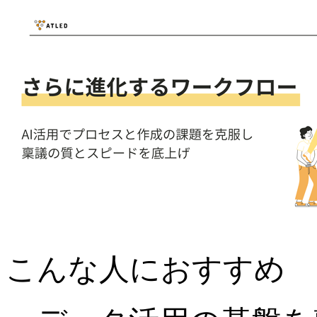
こんな人におすすめ