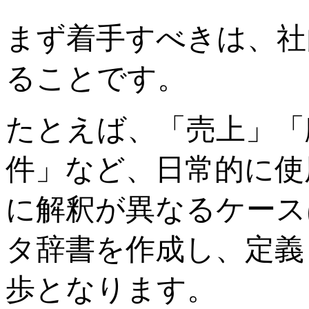
まず着手すべきは、社
ることです。
たとえば、「売上」「
件」など、日常的に使
に解釈が異なるケース
タ辞書を作成し、定義
歩となります。