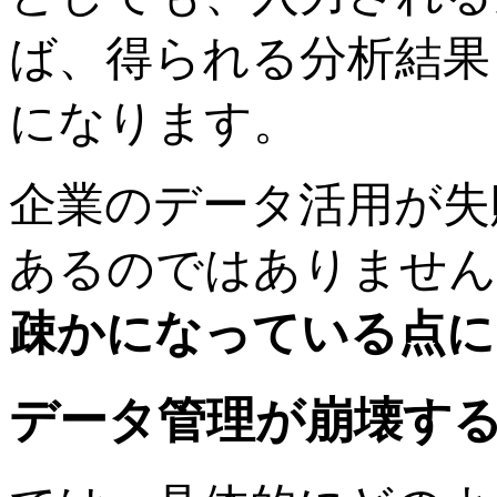
ば、得られる分析結果
になります。
企業のデータ活用が失
あるのではありません
疎かになっている点に
データ管理が崩壊す