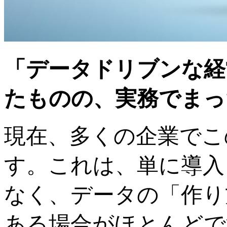
「データドリブンな経
たものの、実務でまっ
現在、多くの企業でこ
す。これは、単に導入
なく、データの「作り
ある場合がほとんどで