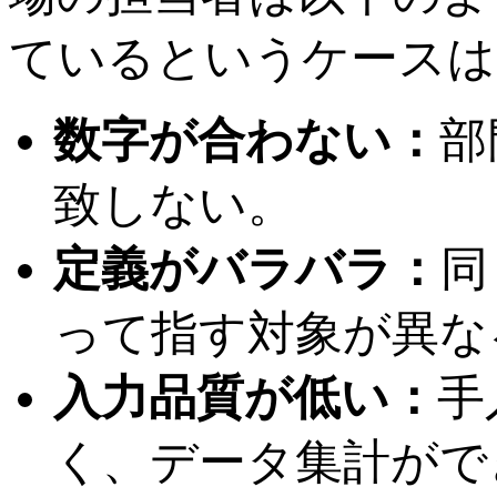
ているというケースは
数字が合わない：
部
致しない。
定義がバラバラ：
同
って指す対象が異な
入力品質が低い：
手
く、データ集計がで