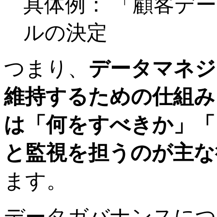
具体例： 「顧客デ
ルの決定
つまり、
データマネジ
維持するための仕組み
は「何をすべきか」「
と監視を担うのが主な
ます。
データガバナンスにつ